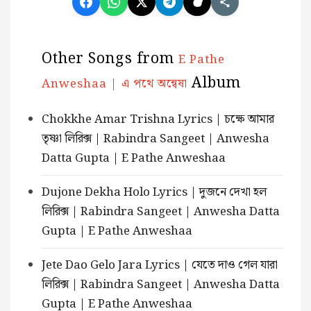
Other Songs from
E Pathe
Album
Anweshaa | এ পথে অন্বেষা
Chokkhe Amar Trishna Lyrics | চক্ষে আমার
তৃষ্ণা লিরিক্স | Rabindra Sangeet | Anwesha
Datta Gupta | E Pathe Anweshaa
Dujone Dekha Holo Lyrics | দুজনে দেখা হল
লিরিক্স | Rabindra Sangeet | Anwesha Datta
Gupta | E Pathe Anweshaa
Jete Dao Gelo Jara Lyrics | যেতে দাও গেল যারা
লিরিক্স | Rabindra Sangeet | Anwesha Datta
Gupta | E Pathe Anweshaa