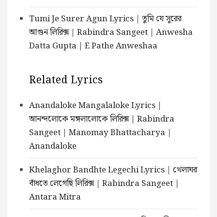
Tumi Je Surer Agun Lyrics | তুমি যে সুরের
আগুন লিরিক্স | Rabindra Sangeet | Anwesha
Datta Gupta | E Pathe Anweshaa
Related Lyrics
Anandaloke Mangalaloke Lyrics |
আনন্দলোকে মঙ্গলালোকে লিরিক্স | Rabindra
Sangeet | Manomay Bhattacharya |
Anandaloke
Khelaghor Bandhte Legechi Lyrics | খেলাঘর
বাঁধতে লেগেছি লিরিক্স | Rabindra Sangeet |
Antara Mitra