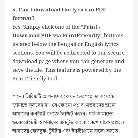
5. Can I download the lyrics in PDF
format?
Yes. Simply click one of the
“Print /
Download PDF via PrintFriendly”
buttons
located below the Bengali or English lyrics
sections. You will be redirected to our secure
download page where you can generate and
save the file. This feature is powered by the
PrintFriendly tool.
গানের লিরিক্সটি আপনাদের কেমন লেগেছে তা কমেন্টে
জানাতে ভুলবেন না। যে কোনো প্রশ্ন বা মতবাদের জন্যে
আমাদের কনট্যাক্ট পেজে ভিজিট করুন। যদি আমাদের
ওয়েবসাইটটি আপনাদের একটুও ভালো লেগে থাকে তাহলে
আমাদের ফেসবুক, টুইটার এবং ইনস্টাগ্রামে ফলো করতে