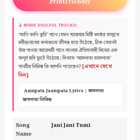
PrintFriendly
🎸 MORE SOULFUL TRACKS:
‘জানি জানি তুমি’ গানে যেমন অন্বেষার মিষ্টি কণ্ঠের জাদুতে
রবীন্দ্রনাথের কথাগুলো জীবন্ত হয়ে উঠেছে, ঠিক তেমনই
তাঁর গাওয়া আরেকটি গানে বাংলার ঐতিহ্যবাহী বিয়ের এক
অপূর্ব ছবি ফুটে উঠেছে। বিখ্যাত ‘আমপাতা জামপাতা’
[এখানে দেখে
গানটির লিরিক্স কি আপনি পড়েছেন?
নিন]
Aampata Jaampata Lyrics | আমপাতা
জামপাতা লিরিক্স
Song
Jani Jani Tumi
Name