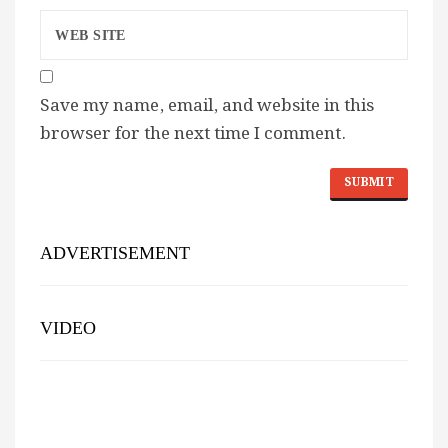
Save my name, email, and website in this
browser for the next time I comment.
ADVERTISEMENT
VIDEO