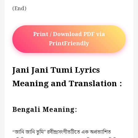
(End)
Print / Download PDF via
PrintFriendly
Jani Jani Tumi Lyrics
Meaning and Translation :
Bengali Meaning:
“জানি জানি তুমি” রবীন্দ্রসংগীতটিতে এক অপ্রত্যাশিত