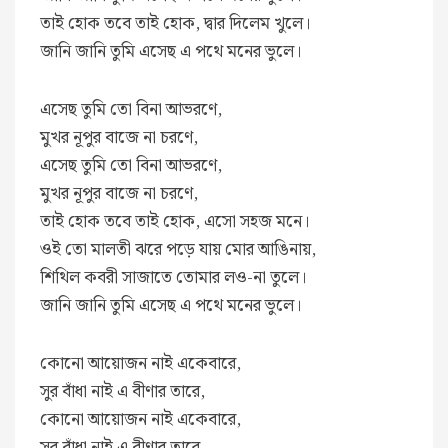
তাই হোক তবে তাই হোক, দ্বার দিলেম খুলে।
জানি জানি তুমি এসেছ এ পথে মনের ভুলে।
এসেছ তুমি তো বিনা আভরণে,
মুখর নূপুর বাজে না চরণে,
এসেছ তুমি তো বিনা আভরণে,
মুখর নূপুর বাজে না চরণে,
তাই হোক তবে তাই হোক, এসো সহজ মনে।
ওই তো মালতী ঝরে পড়ে যায় মোর আঙিনায়,
শিথিল কবরী সাজাতে তোমার লও-না তুলে।
জানি জানি তুমি এসেছ এ পথে মনের ভুলে।
কোনো আয়োজন নাই একেবারে,
সুর বাঁধা নাই এ বীণার তারে,
কোনো আয়োজন নাই একেবারে,
সুর বাঁধা নাই এ বীণার তারে,