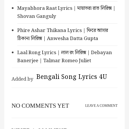
Mayabhora Raat Lyrics | মায়াভরা রাত লিরিক্স |
Shovan Ganguly
Phire Ashar Thikana Lyrics | ফিরে আসার
ঠিকানা লিরিক্স | Anwesha Datta Gupta
Laal Rong Lyrics | লাল রং লিরিক্স | Debayan
Banerjee | Talmar Romeo Juliet
Bengali Song Lyrics 4U
Added by
NO COMMENTS YET
LEAVE A COMMENT