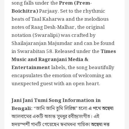
song falls under the
Prem (Prem-
Boichitra)
Parjaay. Set to the rhythmic
beats of Taal Kaharwa and the melodious
notes of Raag Desh-Malhar, the original
notation (Swaralipi) was crafted by
Shailajaranjan Majumdar and can be found
in Swarabitan 58. Released under the
Times
Music and Ragranjani Media &
Entertainment
labels, the song beautifully
encapsulates the emotion of welcoming an
unexpected guest with an open heart.
Jani Jani Tumi Song Information in
Bengali:
“জানি জানি তুমি লিরিক্স” হলো
এ পথে অন্বেষা
অ্যালবামের একটি অত্যন্ত সুমধুর রবীন্দ্রসংগীত। এই
হৃদয়স্পর্শী গানটি গেয়েছেন স্বনামধন্য গায়িকা
অন্বেষা দত্ত