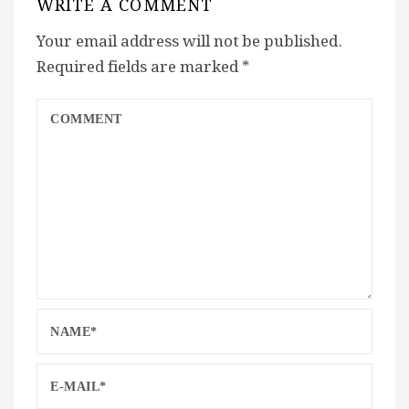
WRITE A COMMENT
Your email address will not be published.
Required fields are marked
*