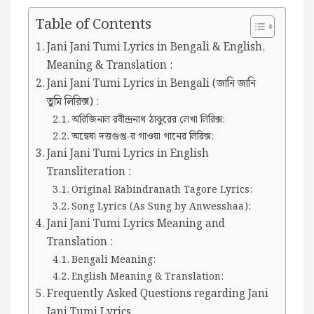
Table of Contents
Jani Jani Tumi Lyrics in Bengali & English,
Meaning & Translation :
Jani Jani Tumi Lyrics in Bengali (জানি জানি
তুমি লিরিক্স) :
অরিজিনাল রবীন্দ্রনাথ ঠাকুরের লেখা লিরিক্স:
অন্বেষা দত্তগুপ্ত-র গাওয়া গানের লিরিক্স:
Jani Jani Tumi Lyrics in English
Transliteration :
Original Rabindranath Tagore Lyrics:
Song Lyrics (As Sung by Anwesshaa):
Jani Jani Tumi Lyrics Meaning and
Translation :
Bengali Meaning:
English Meaning & Translation:
Frequently Asked Questions regarding Jani
Jani Tumi Lyrics