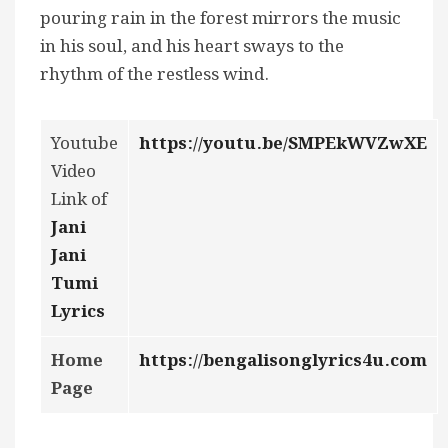
pouring rain in the forest mirrors the music
in his soul, and his heart sways to the
rhythm of the restless wind.
Youtube
https://youtu.be/SMPEkWVZwXE
Video
Link of
Jani
Jani
Tumi
Lyrics
Home
https://bengalisonglyrics4u.com
Page