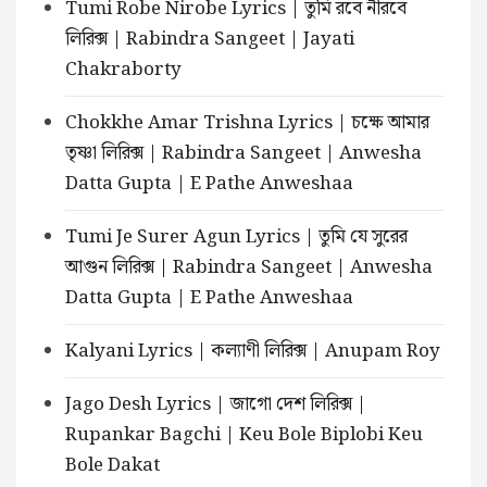
Tumi Robe Nirobe Lyrics | তুমি রবে নীরবে
লিরিক্স | Rabindra Sangeet | Jayati
Chakraborty
Chokkhe Amar Trishna Lyrics | চক্ষে আমার
তৃষ্ণা লিরিক্স | Rabindra Sangeet | Anwesha
Datta Gupta | E Pathe Anweshaa
Tumi Je Surer Agun Lyrics | তুমি যে সুরের
আগুন লিরিক্স | Rabindra Sangeet | Anwesha
Datta Gupta | E Pathe Anweshaa
Kalyani Lyrics | কল্যাণী লিরিক্স | Anupam Roy
Jago Desh Lyrics | জাগো দেশ লিরিক্স |
Rupankar Bagchi | Keu Bole Biplobi Keu
Bole Dakat