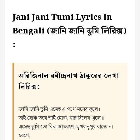
Jani Jani Tumi Lyrics in
Bengali (জানি জানি তুমি লিরিক্স)
:
অরিজিনাল রবীন্দ্রনাথ ঠাকুরের লেখা
লিরিক্স:
জানি জানি তুমি এসেছ এ পথে মনের ভুলে।
তাই হোক তবে তাই হোক, দ্বার দিলেম খুলে॥
এসেছ তুমি তো বিনা আভরণে, মুখর নূপুর বাজে না
চরণে,