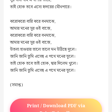
তাই হোক তবে এসো হৃদয়ের মৌনপারে।
ঝরোঝরো বারি ঝরে বনমাঝে,
আমার মনের সুর ওই বাজে,
ঝরোঝরো বারি ঝরে বনমাঝে,
আমার মনের সুর ওই বাজে,
উতলা হাওয়ার তালে তালে মন উঠিছে দুলে।
জানি জানি তুমি এসেছ এ পথে মনের ভুলে।
তাই হোক তবে তাই হোক, দ্বার দিলেম খুলে।
জানি জানি তুমি এসেছ এ পথে মনের ভুলে।
(সমাপ্ত)
Print / Download PDF via