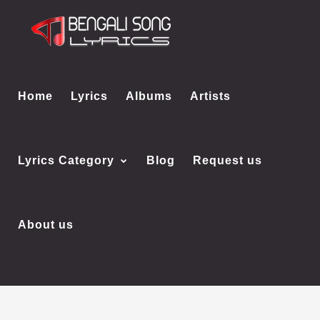
Home
Lyrics
Albums
Artists
Lyrics Category
Blog
Request us
About us