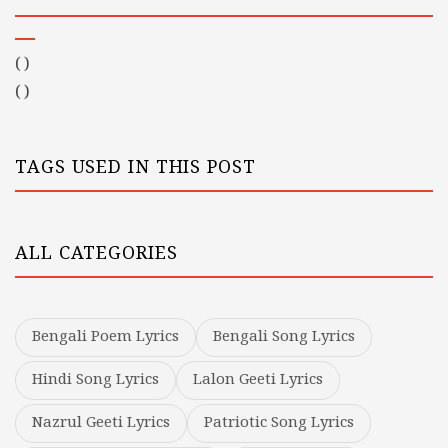
(
)
(
)
TAGS USED IN THIS POST
ALL CATEGORIES
Bengali Poem Lyrics
Bengali Song Lyrics
Hindi Song Lyrics
Lalon Geeti Lyrics
Nazrul Geeti Lyrics
Patriotic Song Lyrics