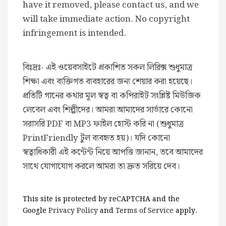
have it removed, please contact us, and we
will take immediate action. No copyright
infringement is intended.
বিঃদ্রঃ- এই ওয়েবসাইটে প্রকাশিত সকল লিরিক্স শুধুমাত্র
শিক্ষা এবং ব্যক্তিগত ব্যবহারের জন্য শেয়ার করা হয়েছে।
প্রতিটি গানের কথার মূল স্বত্ব বা কপিরাইট সংশ্লিষ্ট মিউজিক
লেবেল এবং শিল্পীদের। আমরা আমাদের সার্ভারে কোনো
সরাসরি PDF বা MP3 ফাইল হোস্ট করি না (শুধুমাত্র
PrintFriendly টুল ব্যবহৃত হয়)। যদি কোনো
স্বত্বাধিকারী এই কন্টেন্ট নিয়ে আপত্তি জানান, তবে আমাদের
সাথে যোগাযোগ করলে আমরা তা দ্রুত সরিয়ে দেব।
This site is protected by reCAPTCHA and the
Google
Privacy Policy
and
Terms of Service
apply.