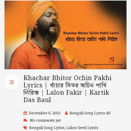
Khachar Bhitor Ochin Pakhi
Lyrics | খাঁচার ভিতর অচিন পাখি
লিরিক্স | Lalon Fakir | Kartik
Das Baul
December 6, 2025
Bengali Song Lyrics 4U
No comments yet
Bengali Song Lyrics
Lalon Geeti Lyrics
,