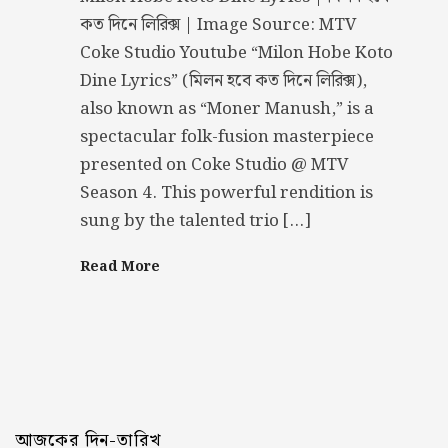
কত দিনে লিরিক্স | Image Source: MTV
Coke Studio Youtube “Milon Hobe Koto
Dine Lyrics” (মিলন হবে কত দিনে লিরিক্স),
also known as “Moner Manush,” is a
spectacular folk-fusion masterpiece
presented on Coke Studio @ MTV
Season 4. This powerful rendition is
sung by the talented trio […]
Read More
আজকের দিন-তারিখ