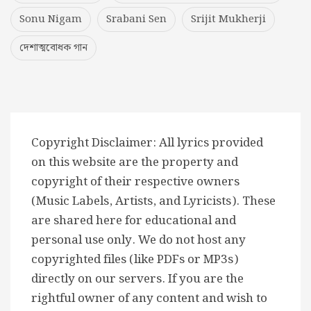
Sonu Nigam
Srabani Sen
Srijit Mukherji
দেশাত্মবোধক গান
Copyright Disclaimer: All lyrics provided
on this website are the property and
copyright of their respective owners
(Music Labels, Artists, and Lyricists). These
are shared here for educational and
personal use only. We do not host any
copyrighted files (like PDFs or MP3s)
directly on our servers. If you are the
rightful owner of any content and wish to