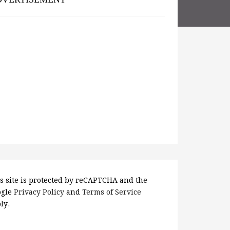
s site is protected by reCAPTCHA and the
ogle
Privacy Policy
and
Terms of Service
ly.