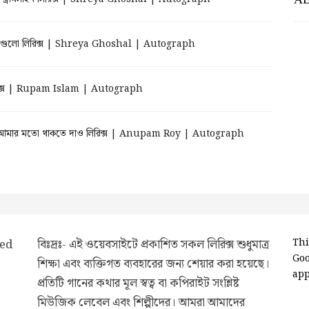
গুলো লিরিক্স | Shreya Ghoshal | Autograph
রিক্স | Rupam Islam | Autograph
ার মতো থাকতে দাও লিরিক্স | Anupam Roy | Autograph
ded
বিঃদ্রঃ- এই ওয়েবসাইটে প্রকাশিত সকল লিরিক্স শুধুমাত্র
Thi
Go
শিক্ষা এবং ব্যক্তিগত ব্যবহারের জন্য শেয়ার করা হয়েছে।
app
প্রতিটি গানের কথার মূল স্বত্ব বা কপিরাইট সংশ্লিষ্ট
মিউজিক লেবেল এবং শিল্পীদের। আমরা আমাদের