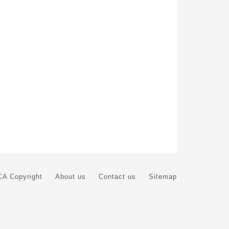
A Copyright
About us
Contact us
Sitemap