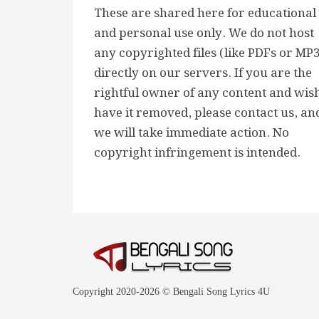
These are shared here for educational
and personal use only. We do not host
any copyrighted files (like PDFs or MP
directly on our servers. If you are the
rightful owner of any content and wish
have it removed, please contact us, an
we will take immediate action. No
copyright infringement is intended.
Copyright 2020-2026 © Bengali Song Lyrics 4U