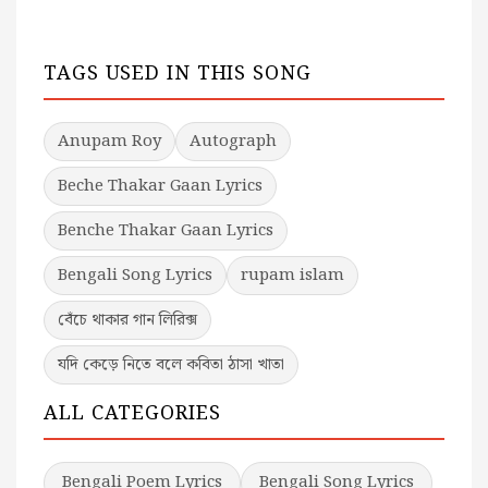
TAGS USED IN THIS SONG
Anupam Roy
Autograph
Beche Thakar Gaan Lyrics
Benche Thakar Gaan Lyrics
Bengali Song Lyrics
rupam islam
বেঁচে থাকার গান লিরিক্স
যদি কেড়ে নিতে বলে কবিতা ঠাসা খাতা
ALL CATEGORIES
Bengali Poem Lyrics
Bengali Song Lyrics