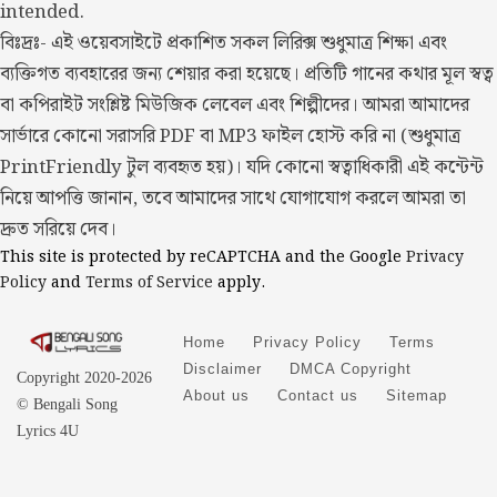
intended.
বিঃদ্রঃ- এই ওয়েবসাইটে প্রকাশিত সকল লিরিক্স শুধুমাত্র শিক্ষা এবং
ব্যক্তিগত ব্যবহারের জন্য শেয়ার করা হয়েছে। প্রতিটি গানের কথার মূল স্বত্ব
বা কপিরাইট সংশ্লিষ্ট মিউজিক লেবেল এবং শিল্পীদের। আমরা আমাদের
সার্ভারে কোনো সরাসরি PDF বা MP3 ফাইল হোস্ট করি না (শুধুমাত্র
PrintFriendly টুল ব্যবহৃত হয়)। যদি কোনো স্বত্বাধিকারী এই কন্টেন্ট
নিয়ে আপত্তি জানান, তবে আমাদের সাথে যোগাযোগ করলে আমরা তা
দ্রুত সরিয়ে দেব।
This site is protected by reCAPTCHA and the Google
Privacy
Policy
and
Terms of Service
apply.
Home
Privacy Policy
Terms
Disclaimer
DMCA Copyright
Copyright 2020-2026
About us
Contact us
Sitemap
© Bengali Song
Lyrics 4U