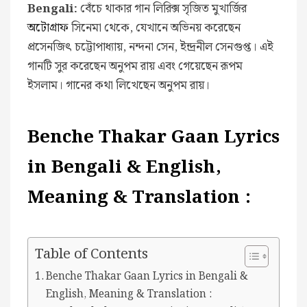
Bengali:
বেঁচে থাকার গান লিরিক্স সৃজিত মুখার্জির
অটোগ্রাফ
সিনেমা থেকে, যেখানে অভিনয় করেছেন
প্রসেনজিৎ চট্টোপাধ্যায়, নন্দনা সেন, ইন্দ্রনীল সেনগুপ্ত। এই
গানটি সুর করেছেন অনুপম রায় এবং গেয়েছেন রূপম
ইসলাম। গানের কথা লিখেছেন অনুপম রায়।
Benche Thakar Gaan Lyrics
in Bengali & English,
Meaning & Translation :
Table of Contents
Benche Thakar Gaan Lyrics in Bengali &
English, Meaning & Translation :