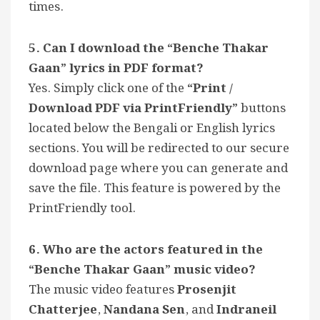
times.
5. Can I download the “Benche Thakar
Gaan” lyrics in PDF format?
Yes. Simply click one of the
“Print /
Download PDF via PrintFriendly”
buttons
located below the Bengali or English lyrics
sections. You will be redirected to our secure
download page where you can generate and
save the file. This feature is powered by the
PrintFriendly tool.
6. Who are the actors featured in the
“Benche Thakar Gaan” music video?
The music video features
Prosenjit
Chatterjee
,
Nandana Sen
, and
Indraneil