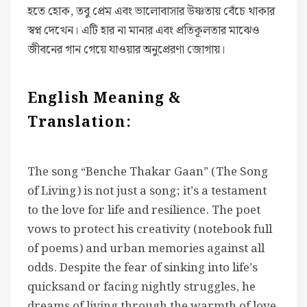
হতে হোক, তবু প্রেম এবং ভালোবাসার উষ্ণতায় বেঁচে থাকার
স্বপ্ন দেখেন। এটি হার না মানার এবং প্রতিকূলতার মাঝেও
জীবনের গান গেয়ে যাওয়ার অনুপ্রেরণা জোগায়।
English Meaning &
Translation:
The song “Benche Thakar Gaan” (The Song
of Living) is not just a song; it’s a testament
to the love for life and resilience. The poet
vows to protect his creativity (notebook full
of poems) and urban memories against all
odds. Despite the fear of sinking into life’s
quicksand or facing nightly struggles, he
dreams of living through the warmth of love