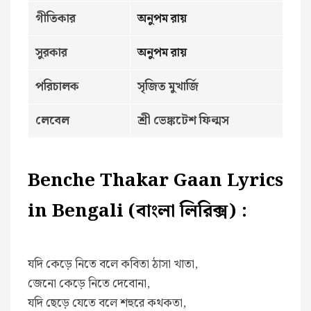
গীতিকার
অনুপম রায়
সুরকার
অনুপম রায়
পরিচালক
সৃজিত মুখার্জি
লেবেল
শ্রী ভেঙ্কটেশ ফিল্মস
Benche Thakar Gaan Lyrics
in Bengali (বাংলা লিরিক্স) :
যদি কেড়ে নিতে বলে কবিতা ঠাসা খাতা,
জেনো কেড়ে নিতে দেবোনা,
যদি ছেড়ে যেতে বলে শহুরে কথকতা,