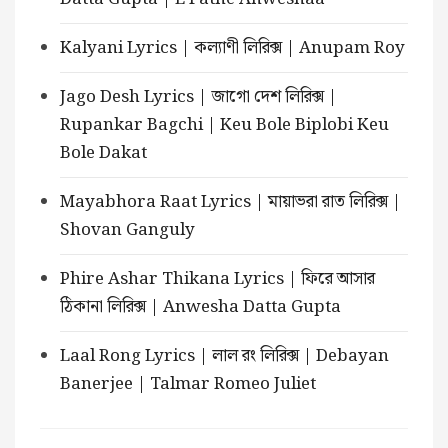
Kalyani Lyrics | কল্যাণী লিরিক্স | Anupam Roy
Jago Desh Lyrics | জাগো দেশ লিরিক্স |
Rupankar Bagchi | Keu Bole Biplobi Keu
Bole Dakat
Mayabhora Raat Lyrics | মায়াভরা রাত লিরিক্স |
Shovan Ganguly
Phire Ashar Thikana Lyrics | ফিরে আসার
ঠিকানা লিরিক্স | Anwesha Datta Gupta
Laal Rong Lyrics | লাল রং লিরিক্স | Debayan
Banerjee | Talmar Romeo Juliet