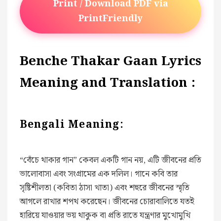
Print / Download PDF via
PrintFriendly
Benche Thakar Gaan Lyrics
Meaning and Translation :
Bengali Meaning:
“বেঁচে থাকার গান” কেবল একটি গান নয়, এটি জীবনের প্রতি
ভালোবাসা এবং সংগ্রামের এক দলিল। গানে কবি তার
সৃষ্টিশীলতা (কবিতা ঠাসা খাতা) এবং শহুরে জীবনের স্মৃতি
আগলে রাখার শপথ করেছেন। জীবনের চোরাবালিতে যতই
হারিয়ে যাওয়ার ভয় থাকুক বা প্রতি রাতে যন্ত্রণার মুখোমুখি