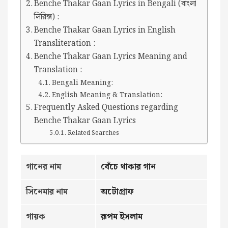
Benche Thakar Gaan Lyrics in Bengali (বাংলা
লিরিক্স) :
Benche Thakar Gaan Lyrics in English
Transliteration :
Benche Thakar Gaan Lyrics Meaning and
Translation :
Bengali Meaning:
English Meaning & Translation:
Frequently Asked Questions regarding
Benche Thakar Gaan Lyrics
Related Searches
গানের নাম
বেঁচে থাকার গান
সিনেমার নাম
অটোগ্রাফ
গায়ক
রূপম ইসলাম