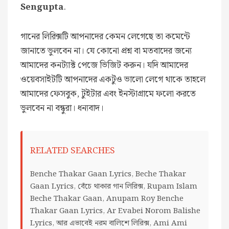
Sengupta
.
গানের লিরিক্সটি আপনাদের কেমন লেগেছে তা কমেন্টে
জানাতে ভুলবেন না। যে কোনো প্রশ্ন বা মতবাদের জন্যে
আমাদের কনট্যাক্ট পেজে ভিজিট করুন। যদি আমাদের
ওয়েবসাইটটি আপনাদের একটুও ভালো লেগে থাকে তাহলে
আমাদের ফেসবুক, টুইটার এবং ইনস্টাগ্রামে ফলো করতে
ভুলবেন না বন্ধুরা। ধন্যবাদ।
RELATED SEARCHES
Benche Thakar Gaan Lyrics, Beche Thakar
Gaan Lyrics, বেঁচে থাকার গান লিরিক্স, Rupam Islam
Beche Thakar Gaan, Anupam Roy Benche
Thakar Gaan Lyrics, Ar Evabei Norom Balishe
Lyrics, আর এভাবেই নরম বালিশে লিরিক্স, Ami Ami