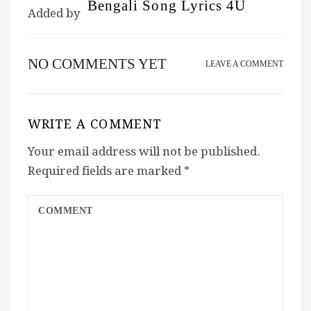
Bengali Song Lyrics 4U
Added by
NO COMMENTS YET
LEAVE A COMMENT
WRITE A COMMENT
Your email address will not be published.
Required fields are marked
*