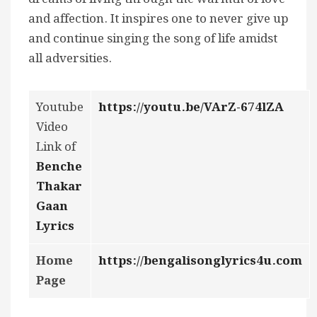
and affection. It inspires one to never give up
and continue singing the song of life amidst
all adversities.
Youtube
https://youtu.be/VArZ-674lZA
Video
Link of
Benche
Thakar
Gaan
Lyrics
Home
https://bengalisonglyrics4u.com
Page