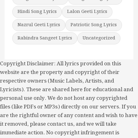
Hindi Song Lyrics
Lalon Geeti Lyrics
Nazrul Geeti Lyrics
Patriotic Song Lyrics
Rabindra Sangeet Lyrics
Uncategorized
Copyright Disclaimer: All lyrics provided on this
website are the property and copyright of their
respective owners (Music Labels, Artists, and
Lyricists). These are shared here for educational and
personal use only. We do not host any copyrighted
files (like PDFs or MP3s) directly on our servers. If you
are the rightful owner of any content and wish to have
it removed, please contact us, and we will take
immediate action. No copyright infringement is