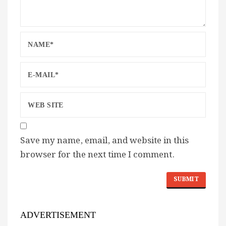
Save my name, email, and website in this
browser for the next time I comment.
ADVERTISEMENT