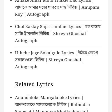
Amake Amar Moto Thakte Dao Lyrics |
আমাকে আমার মতো থাকতে দাও লিরিক্স | Anupam
Roy | Autograph
Chol Rastay Saji Tramline Lyrics | চল রাস্তায়
সাজি ট্রামলাইন লিরিক্স | Shreya Ghoshal |
Autograph
Uthche Jege Sokalgulo Lyrics | উঠছে জেগে
সকালগুলো লিরিক্স | Shreya Ghoshal |
Autograph
Related Lyrics
Anandaloke Mangalaloke Lyrics |
আনন্দলোকে মঙ্গলালোকে লিরিক্স | Rabindra
Sangeet | Manomay Bhattacharya |