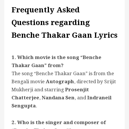
Frequently Asked
Questions regarding
Benche Thakar Gaan Lyrics
1. Which movie is the song “Benche
Thakar Gaan” from?
The song “Benche Thakar Gaan” is from the
Bengali movie
Autograph
, directed by Srijit
Mukherji and starring
Prosenjit
Chatterjee
,
Nandana Sen
, and
Indraneil
Sengupta
.
2. Who is the singer and composer of