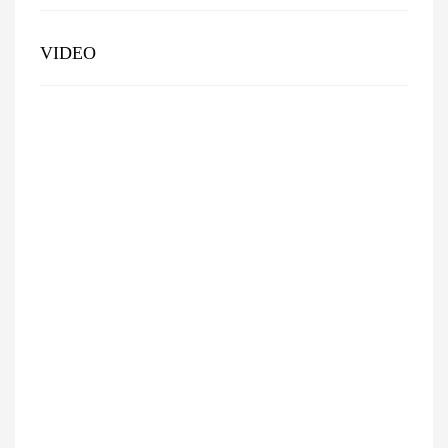
VIDEO