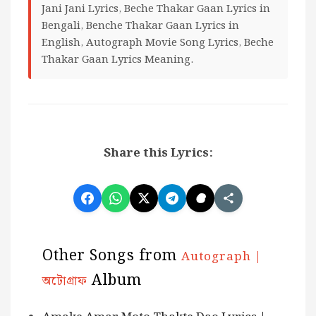
Jani Jani Lyrics, Beche Thakar Gaan Lyrics in
Bengali, Benche Thakar Gaan Lyrics in
English, Autograph Movie Song Lyrics, Beche
Thakar Gaan Lyrics Meaning.
Share this Lyrics:
Other Songs from
Autograph |
Album
অটোগ্রাফ