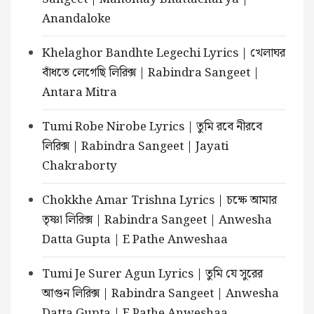
Anandaloke
Khelaghor Bandhte Legechi Lyrics | খেলাঘর
বাঁধতে লেগেছি লিরিক্স | Rabindra Sangeet |
Antara Mitra
Tumi Robe Nirobe Lyrics | তুমি রবে নীরবে
লিরিক্স | Rabindra Sangeet | Jayati
Chakraborty
Chokkhe Amar Trishna Lyrics | চক্ষে আমার
তৃষ্ণা লিরিক্স | Rabindra Sangeet | Anwesha
Datta Gupta | E Pathe Anweshaa
Tumi Je Surer Agun Lyrics | তুমি যে সুরের
আগুন লিরিক্স | Rabindra Sangeet | Anwesha
Datta Gupta | E Pathe Anweshaa