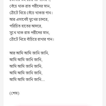
বেঁচে থাক রাত পরীদের স্নান,
ঠোঁটে নিয়ে বেঁচে থাকার গান।
আর এভাবেই মুখের চাদরে,
পরিচিত হাতের আদরে,
সুখে থাক রাত পরীদের স্নান,
ঠোঁটে নিয়ে বাঁচিয়ে রাখার গান।
আর আমি আমি জানি জানি,
আমি আমি জানি জানি,
আমি আমি জানি জানি,
আমি আমি জানি জানি,
আমি আমি জানি জানি…
(শেষ)