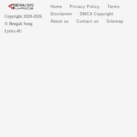
Home
Privacy Policy
Terms
Disclaimer
DMCA Copyright
Copyright 2020-2026
About us
Contact us
Sitemap
© Bengali Song
Lyrics 4U