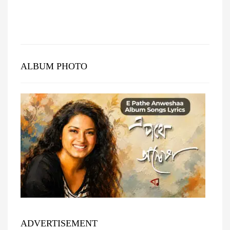
ALBUM PHOTO
ADVERTISEMENT