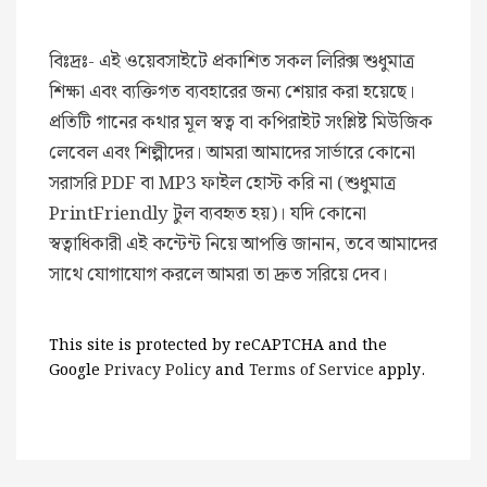
বিঃদ্রঃ- এই ওয়েবসাইটে প্রকাশিত সকল লিরিক্স শুধুমাত্র
শিক্ষা এবং ব্যক্তিগত ব্যবহারের জন্য শেয়ার করা হয়েছে।
প্রতিটি গানের কথার মূল স্বত্ব বা কপিরাইট সংশ্লিষ্ট মিউজিক
লেবেল এবং শিল্পীদের। আমরা আমাদের সার্ভারে কোনো
সরাসরি PDF বা MP3 ফাইল হোস্ট করি না (শুধুমাত্র
PrintFriendly টুল ব্যবহৃত হয়)। যদি কোনো
স্বত্বাধিকারী এই কন্টেন্ট নিয়ে আপত্তি জানান, তবে আমাদের
সাথে যোগাযোগ করলে আমরা তা দ্রুত সরিয়ে দেব।
This site is protected by reCAPTCHA and the
Google
Privacy Policy
and
Terms of Service
apply.