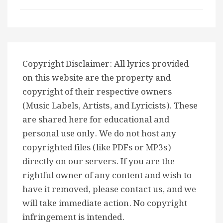
Copyright Disclaimer: All lyrics provided
on this website are the property and
copyright of their respective owners
(Music Labels, Artists, and Lyricists). These
are shared here for educational and
personal use only. We do not host any
copyrighted files (like PDFs or MP3s)
directly on our servers. If you are the
rightful owner of any content and wish to
have it removed, please contact us, and we
will take immediate action. No copyright
infringement is intended.