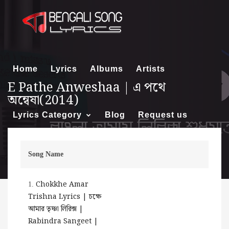
Home
Lyrics
Albums
Artists
E Pathe Anweshaa | এ পথে
অন্বেষা(2014)
Lyrics Category
Blog
Request us
Song Name
About us
Chokkhe Amar
1.
Trishna Lyrics | চক্ষে
আমার তৃষ্ণা লিরিক্স |
Rabindra Sangeet |