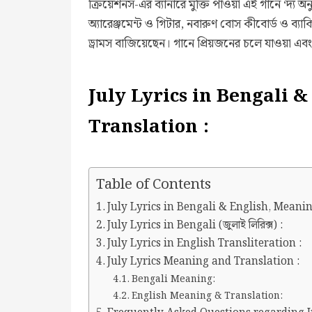
ক্রিয়েশনস-এর ব্যানারে মুক্তি পাওয়া এই গানে ‘দ্য
অ্যারেঞ্জমেন্ট ও গিটার, নবারুণ বোস কীবোর্ড ও ব্যা
ড্রামস বাজিয়েছেন। গানে প্রিয়জনের চলে যাওয়া এব
July Lyrics in Bengali 
Translation :
Table of Contents
July Lyrics in Bengali & English, Meanin
July Lyrics in Bengali (জুলাই লিরিক্স) :
July Lyrics in English Transliteration :
July Lyrics Meaning and Translation :
Bengali Meaning:
English Meaning & Translation: