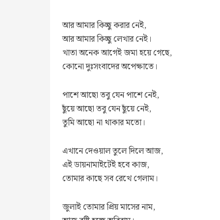
আর আমার কিচ্ছু করার নেই,
আর আমার কিচ্ছু লেখার নেই।
খাতা অনেক আগেই জমা হয়ে গেছে,
কোনো দুঃসংবাদের অপেক্ষাতে।
পাশে আছো তবু যেন পাশে নেই,
ছুঁয়ে আছো তবু যেন ছুঁয়ে নেই,
তুমি আছো না থাকার মতো।
এখানে দেওয়াল তুলে দিলে আজ,
এই ডায়নামাইটেই হবে কাজ,
তোমার কাছে সব রেখে গেলাম।
জুলাই তোমার প্রিয় মাসের নাম,