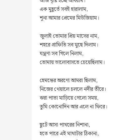
আজ বৃষ্টি হচ্ছে অবিরাম।
এক মুহূর্তে সবই হারালাম,
শূন্য আমার প্রেমের মিউজিয়াম।
জুলাই তোমার প্রিয় মাসের নাম,
শহরে গ্রাফিতি সব মুছে দিলাম।
যন্ত্রণা সব গিলে নিলাম,
তোমায় ভালোবাসতে চেয়েছিলাম।
হেমন্তের অরণ্যে আমরা ছিলাম,
নিজের খেয়ালে চললে নদীর তীরে।
ঝরা পাতা মাড়িয়ে গেলো সময়,
তুমি কোনোদিন আর এলে না ফিরে।
ছুটে আসা পাথরের নিশানা,
হতে পারে এই মাথাটার ঠিকানা,