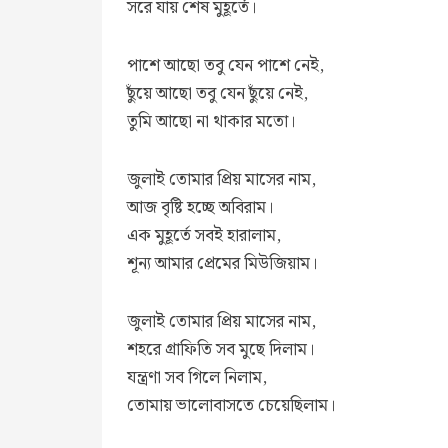
সরে যায় শেষ মুহূর্তে।
পাশে আছো তবু যেন পাশে নেই,
ছুঁয়ে আছো তবু যেন ছুঁয়ে নেই,
তুমি আছো না থাকার মতো।
জুলাই তোমার প্রিয় মাসের নাম,
আজ বৃষ্টি হচ্ছে অবিরাম।
এক মুহূর্তে সবই হারালাম,
শূন্য আমার প্রেমের মিউজিয়াম।
জুলাই তোমার প্রিয় মাসের নাম,
শহরে গ্রাফিতি সব মুছে দিলাম।
যন্ত্রণা সব গিলে নিলাম,
তোমায় ভালোবাসতে চেয়েছিলাম।