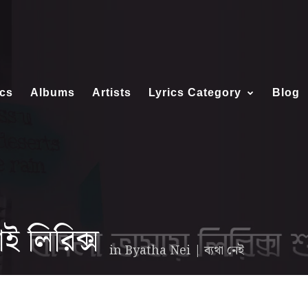
ics
Albums
Artists
Lyrics Category
Blog
 লিরিক্স
in
Byatha Nei | ব্যথা নেই