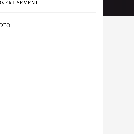
DVERTISEMENT
IDEO