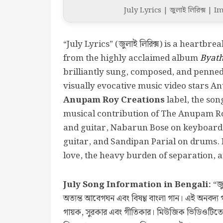
July Lyrics | জুলাই লিরিক্স
“July Lyrics” (জুলাই লিরিক্স) is a heartb
from the highly acclaimed album
Byath
brilliantly sung, composed, and penne
visually evocative music video stars 
Anupam Roy Creations
label, the son
musical contribution of The Anupam R
and guitar, Nabarun Bose on keyboard 
guitar, and Sandipan Parial on drums. 
love, the heavy burden of separation, 
July Song Information in Bengali:
“জু
অত্যন্ত আবেগঘন এবং বিষণ্ণ বাংলা গান। এই অনবদ্য গান
গায়ক, সুরকার এবং গীতিকার। মিউজিক ভিডিওটিতে 