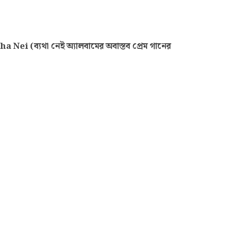
 (ব্যথা নেই অ্যালবামের অবাস্তব প্রেম গানের