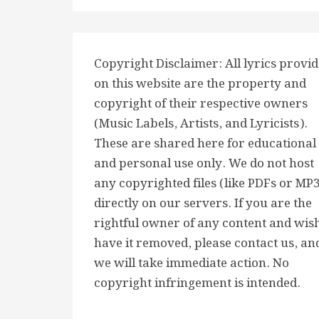
Copyright Disclaimer: All lyrics provi
on this website are the property and
copyright of their respective owners
(Music Labels, Artists, and Lyricists).
These are shared here for educational
and personal use only. We do not host
any copyrighted files (like PDFs or MP
directly on our servers. If you are the
rightful owner of any content and wish
have it removed, please contact us, an
we will take immediate action. No
copyright infringement is intended.