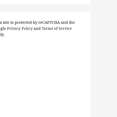
s site is protected by reCAPTCHA and the
ogle
Privacy Policy
and
Terms of Service
ly.