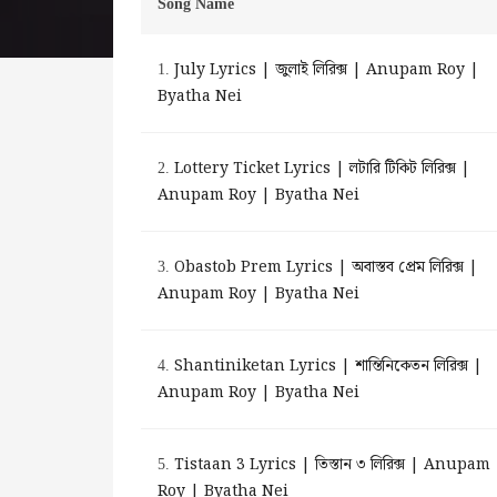
Song Name
July Lyrics | জুলাই লিরিক্স | Anupam Roy |
1.
Byatha Nei
Lottery Ticket Lyrics | লটারি টিকিট লিরিক্স |
2.
Anupam Roy | Byatha Nei
Obastob Prem Lyrics | অবাস্তব প্রেম লিরিক্স |
3.
Anupam Roy | Byatha Nei
Shantiniketan Lyrics | শান্তিনিকেতন লিরিক্স |
4.
Anupam Roy | Byatha Nei
Tistaan 3 Lyrics | তিস্তান ৩ লিরিক্স | Anupam
5.
Roy | Byatha Nei