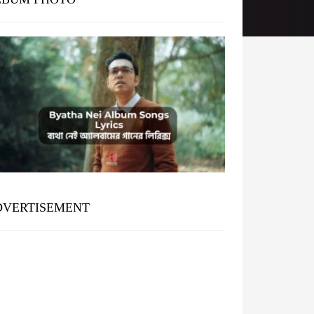
DVERTISEMENT