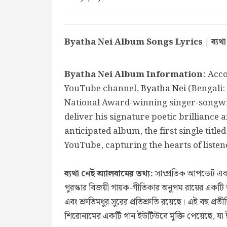
Byatha Nei Album Songs Lyrics | ব্যথা নে
Byatha Nei Album Information:
Accor
YouTube channel,
Byatha Nei
(Bengali: 
National Award-winning singer-songw
deliver his signature poetic brilliance 
anticipated album, the first single tit
YouTube, capturing the hearts of listen
ব্যথা নেই অ্যালবামের তথ্য:
সাম্প্রতিক আপডেট এবং
পুরস্কার বিজয়ী গায়ক-গীতিকার অনুপম রায়ের একটি আ
এবং শ্রুতিমধুর সুরের প্রতিশ্রুতি রয়েছে। এই বহু প্রত
শিরোনামের একটি গান ইউটিউবে মুক্তি পেয়েছে, যা 