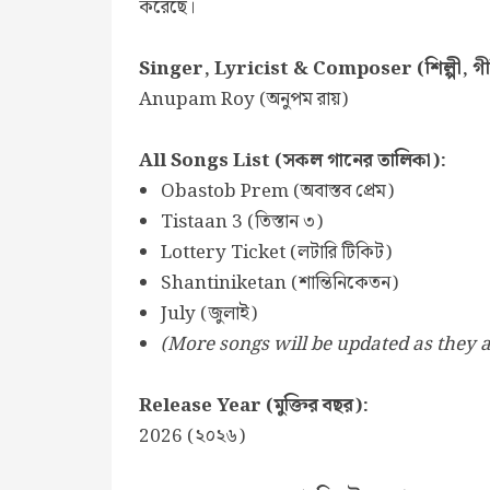
করেছে।
Singer, Lyricist & Composer (শিল্পী, গী
Anupam Roy (অনুপম রায়)
All Songs List (সকল গানের তালিকা):
Obastob Prem (অবাস্তব প্রেম)
Tistaan 3 (তিস্তান ৩)
Lottery Ticket (লটারি টিকিট)
Shantiniketan (শান্তিনিকেতন)
July (জুলাই)
(More songs will be updated as they a
Release Year (মুক্তির বছর):
2026 (২০২৬)