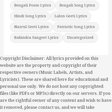
Bengali Poem Lyrics
Bengali Song Lyrics
Hindi Song Lyrics
Lalon Geeti Lyrics
Nazrul Geeti Lyrics
Patriotic Song Lyrics
Rabindra Sangeet Lyrics
Uncategorized
Copyright Disclaimer: All lyrics provided on this
website are the property and copyright of their
respective owners (Music Labels, Artists, and
Lyricists). These are shared here for educational and
personal use only. We do not host any copyrighted
files (like PDFs or MP3s) directly on our servers. If you
are the rightful owner of any content and wish to have
it removed, please contact us, and we will take