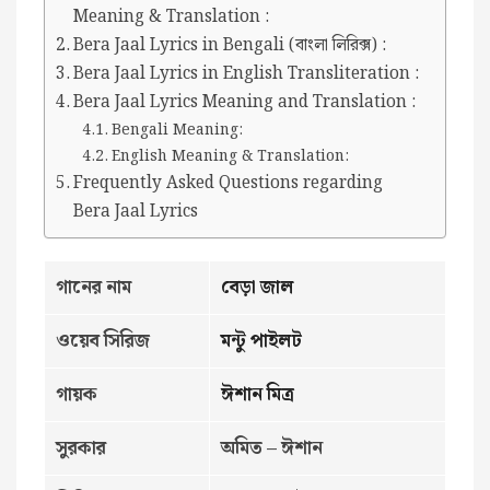
Meaning & Translation :
Bera Jaal Lyrics in Bengali (বাংলা লিরিক্স) :
Bera Jaal Lyrics in English Transliteration :
Bera Jaal Lyrics Meaning and Translation :
Bengali Meaning:
English Meaning & Translation:
Frequently Asked Questions regarding
Bera Jaal Lyrics
গানের নাম
বেড়া জাল
ওয়েব সিরিজ
মন্টু পাইলট
গায়ক
ঈশান মিত্র
সুরকার
অমিত – ঈশান