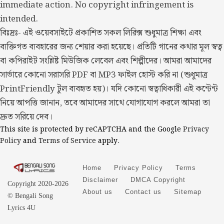
immediate action. No copyright infringement is
intended.
বিঃদ্রঃ- এই ওয়েবসাইটে প্রকাশিত সকল লিরিক্স শুধুমাত্র শিক্ষা এবং
ব্যক্তিগত ব্যবহারের জন্য শেয়ার করা হয়েছে। প্রতিটি গানের কথার মূল স্বত্ব
বা কপিরাইট সংশ্লিষ্ট মিউজিক লেবেল এবং শিল্পীদের। আমরা আমাদের
সার্ভারে কোনো সরাসরি PDF বা MP3 ফাইল হোস্ট করি না (শুধুমাত্র
PrintFriendly টুল ব্যবহৃত হয়)। যদি কোনো স্বত্বাধিকারী এই কন্টেন্ট
নিয়ে আপত্তি জানান, তবে আমাদের সাথে যোগাযোগ করলে আমরা তা
দ্রুত সরিয়ে দেব।
This site is protected by reCAPTCHA and the Google
Privacy
Policy
and
Terms of Service
apply.
Home
Privacy Policy
Terms
Disclaimer
DMCA Copyright
Copyright 2020-2026
About us
Contact us
Sitemap
© Bengali Song
Lyrics 4U