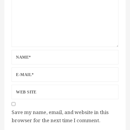
Save my name, email, and website in this
browser for the next time I comment.