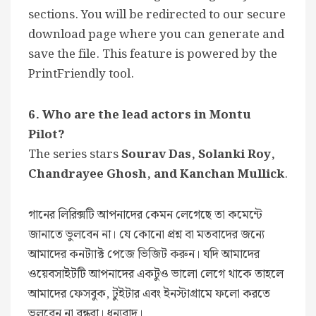
sections. You will be redirected to our secure
download page where you can generate and
save the file. This feature is powered by the
PrintFriendly tool.
6. Who are the lead actors in Montu
Pilot?
The series stars
Sourav Das, Solanki Roy,
Chandrayee Ghosh, and Kanchan Mullick
.
গানের লিরিক্সটি আপনাদের কেমন লেগেছে তা কমেন্টে
জানাতে ভুলবেন না। যে কোনো প্রশ্ন বা মতবাদের জন্যে
আমাদের কনট্যাক্ট পেজে ভিজিট করুন। যদি আমাদের
ওয়েবসাইটটি আপনাদের একটুও ভালো লেগে থাকে তাহলে
আমাদের ফেসবুক, টুইটার এবং ইনস্টাগ্রামে ফলো করতে
ভুলবেন না বন্ধুরা। ধন্যবাদ।