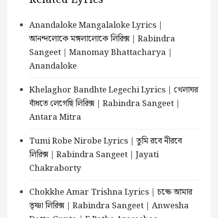
Anandaloke Mangalaloke Lyrics |
আনন্দলোকে মঙ্গলালোকে লিরিক্স | Rabindra
Sangeet | Manomay Bhattacharya |
Anandaloke
Khelaghor Bandhte Legechi Lyrics | খেলাঘর
বাঁধতে লেগেছি লিরিক্স | Rabindra Sangeet |
Antara Mitra
Tumi Robe Nirobe Lyrics | তুমি রবে নীরবে
লিরিক্স | Rabindra Sangeet | Jayati
Chakraborty
Chokkhe Amar Trishna Lyrics | চক্ষে আমার
তৃষ্ণা লিরিক্স | Rabindra Sangeet | Anwesha