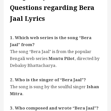
Questions regarding Bera
Jaal Lyrics
1. Which web series is the song “Bera
Jaal” from?
The song “Bera Jaal” is from the popular
Bengali web series
Montu Pilot
, directed by
Debaloy Bhattacharya.
2. Who is the singer of “Bera Jaal”?
The song is sung by the soulful singer
Ishan
Mitra
.
3. Who composed and wrote “Bera Jaal”?