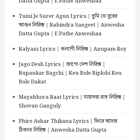
Datta Gupta | E Pathe Anweshaa
Tumi Je Surer Agun Lyrics | তুমি যে সুরের
আগুন লিরিক্স | Rabindra Sangeet | Anwesha
Datta Gupta | E Pathe Anweshaa
Kalyani Lyrics | কল্যাণী লিরিক্স | Anupam Roy
Jago Desh Lyrics | জাগো দেশ লিরিক্স |
Rupankar Bagchi | Keu Bole Biplobi Keu
Bole Dakat
Mayabhora Raat Lyrics | মায়াভরা রাত লিরিক্স |
Shovan Ganguly
Phire Ashar Thikana Lyrics | ফিরে আসার
ঠিকানা লিরিক্স | Anwesha Datta Gupta