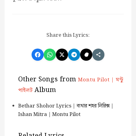
Share this Lyrics:
Other Songs from
Montu Pilot | মন্টু
Album
পাইলট
Bethar Shohor Lyrics | ব্যথার শহর লিরিক্স |
Ishan Mitra | Montu Pilot
Related Lyrics