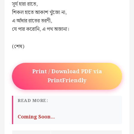
সূর্য হারা রাতে,
শিকল হাতে আকাশ খুঁজো না,
এ আঁধার রাতের তরণী,
যে পার করোনি, এ পথ অজানা।
(শেষ)
Print / Download PDF via
PrintFriendly
READ MORE:
Coming Soon…