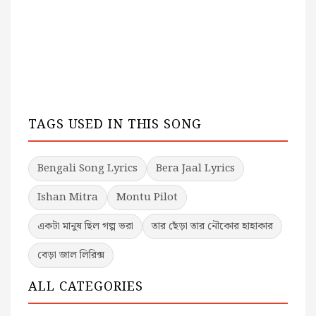
TAGS USED IN THIS SONG
Bengali Song Lyrics
Bera Jaal Lyrics
Ishan Mitra
Montu Pilot
একটা মানুষ ছিল গল্প ভরা
তার ছেঁড়া তার নৌকোর হাহাকার
বেড়া জাল লিরিক্স
ALL CATEGORIES