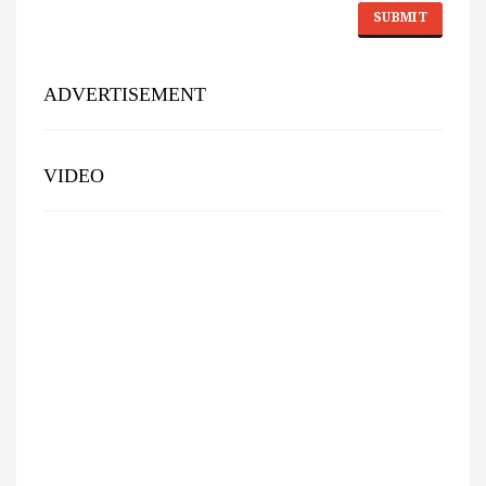
ADVERTISEMENT
VIDEO