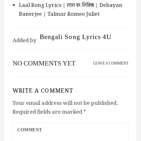
Laal Rong Lyrics | লাল রং লিরিক্স | Debayan
Banerjee | Talmar Romeo Juliet
Bengali Song Lyrics 4U
Added by
NO COMMENTS YET
LEAVE A COMMENT
WRITE A COMMENT
Your email address will not be published.
Required fields are marked
*