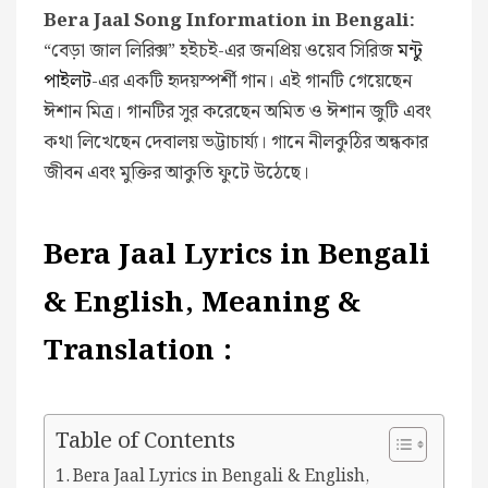
Bera Jaal Song Information in Bengali:
“বেড়া জাল লিরিক্স” হইচই-এর জনপ্রিয় ওয়েব সিরিজ
মন্টু
পাইলট
-এর একটি হৃদয়স্পর্শী গান। এই গানটি গেয়েছেন
ঈশান মিত্র। গানটির সুর করেছেন অমিত ও ঈশান জুটি এবং
কথা লিখেছেন দেবালয় ভট্টাচার্য্য। গানে নীলকুঠির অন্ধকার
জীবন এবং মুক্তির আকুতি ফুটে উঠেছে।
Bera Jaal Lyrics in Bengali
& English, Meaning &
Translation :
Table of Contents
Bera Jaal Lyrics in Bengali & English,