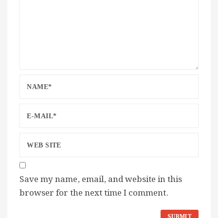
Save my name, email, and website in this
browser for the next time I comment.