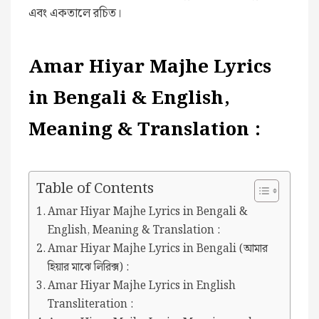
এবং একতালে রচিত।
Amar Hiyar Majhe Lyrics
in Bengali & English,
Meaning & Translation :
Table of Contents
Amar Hiyar Majhe Lyrics in Bengali &
English, Meaning & Translation :
Amar Hiyar Majhe Lyrics in Bengali (আমার
হিয়ার মাঝে লিরিক্স) :
Amar Hiyar Majhe Lyrics in English
Transliteration :