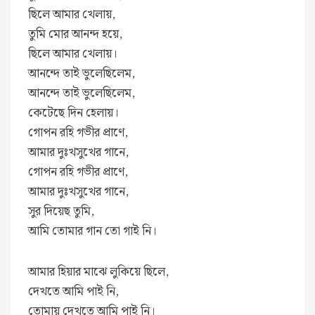
ছিলে আমার খেলায়,
তুমি মোর আনন্দ হয়ে,
ছিলে আমার খেলায়।
আনন্দে তাই ভুলেছিলেম,
আনন্দে তাই ভুলেছিলেম,
কেটেছে দিন হেলায়।
গোপন রহি গভীর প্রাণে,
আমার দুঃখসুখের গানে,
গোপন রহি গভীর প্রাণে,
আমার দুঃখসুখের গানে,
সুর দিয়েছ তুমি,
আমি তোমার গান তো গাই নি।
আমার হিয়ার মাঝে লুকিয়ে ছিলে,
দেখতে আমি পাই নি,
তোমায় দেখতে আমি পাই নি।