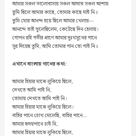
আমার সকল ভালোবাসায় সকল আঘাত সকল আশায়
তুমি ছিলে আমার কাছে, তোমার কাছে যাই নি॥
তুমি মোর আনন্দ হয়ে ছিলে আমার খেলায়—
আনন্দে তাই ভুলেছিলেম, কেটেছে দিন হেলায়।
গোপন রহি গভীর প্রাণে আমার দুঃখসুখের গানে
সুর দিয়েছ তুমি, আমি তোমার গান তো গাই নি॥
এখানে বাংলায় গানের কথা:
আমার হিয়ার মাঝে লুকিয়ে ছিলে,
দেখতে আমি পাই নি,
তোমায় দেখতে আমি পাই নি।
আমার হিয়ার মাঝে লুকিয়ে ছিলে।
বাহির পানে চোখ মেলেছি, বাহির পানে…
আমার হৃদয়পানে চাই নি,
আমার হিয়ার মাঝে লুকিয়ে ছিলে,