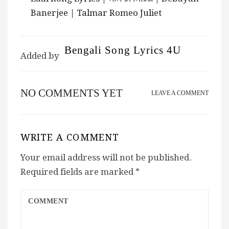
Banerjee | Talmar Romeo Juliet
Bengali Song Lyrics 4U
Added by
NO COMMENTS YET
LEAVE A COMMENT
WRITE A COMMENT
Your email address will not be published.
Required fields are marked
*