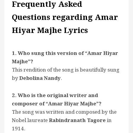
Frequently Asked
Questions regarding Amar
Hiyar Majhe Lyrics
1. Who sung this version of “Amar Hiyar
Majhe”?
This rendition of the song is beautifully sung
by
Debolina Nandy
.
2. Who is the original writer and
composer of “Amar Hiyar Majhe”?
The song was written and composed by the
Nobel laureate
Rabindranath Tagore
in
1914.