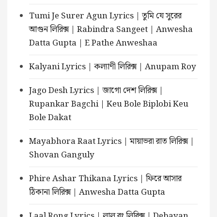
Tumi Je Surer Agun Lyrics | তুমি যে সুরের
আগুন লিরিক্স | Rabindra Sangeet | Anwesha
Datta Gupta | E Pathe Anweshaa
Kalyani Lyrics | কল্যাণী লিরিক্স | Anupam Roy
Jago Desh Lyrics | জাগো দেশ লিরিক্স |
Rupankar Bagchi | Keu Bole Biplobi Keu
Bole Dakat
Mayabhora Raat Lyrics | মায়াভরা রাত লিরিক্স |
Shovan Ganguly
Phire Ashar Thikana Lyrics | ফিরে আসার
ঠিকানা লিরিক্স | Anwesha Datta Gupta
Laal Rong Lyrics | লাল রং লিরিক্স | Debayan