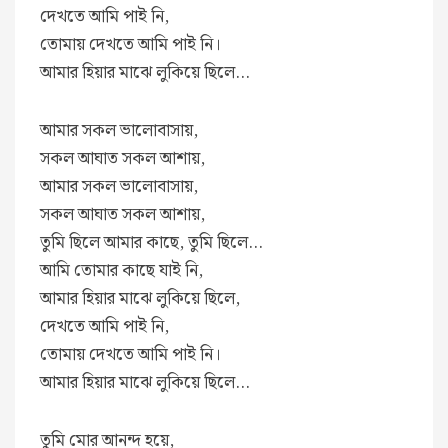
দেখতে আমি পাই নি,
তোমায় দেখতে আমি পাই নি।
আমার হিয়ার মাঝে লুকিয়ে ছিলে…
আমার সকল ভালোবাসায়,
সকল আঘাত সকল আশায়,
আমার সকল ভালোবাসায়,
সকল আঘাত সকল আশায়,
তুমি ছিলে আমার কাছে, তুমি ছিলে…
আমি তোমার কাছে যাই নি,
আমার হিয়ার মাঝে লুকিয়ে ছিলে,
দেখতে আমি পাই নি,
তোমায় দেখতে আমি পাই নি।
আমার হিয়ার মাঝে লুকিয়ে ছিলে…
তুমি মোর আনন্দ হয়ে,