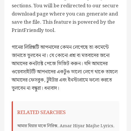
sections. You will be redirected to our secure
download page where you can generate and
save the file. This feature is powered by the
PrintFriendly tool.
গানের লিরিক্সটি আপনাদের কেমন লেগেছে তা কমেন্টে
জানাতে ভুলবেন না। যে কোনো প্রশ্ন বা মতবাদের জন্যে
আমাদের কনট্যাক্ট পেজে ভিজিট করুন। যদি আমাদের
ওয়েবসাইটটি আপনাদের একটুও ভালো লেগে থাকে তাহলে
আমাদের ফেসবুক, টুইটার এবং ইনস্টাগ্রামে ফলো করতে
ভুলবেন না বন্ধুরা। ধন্যবাদ।
RELATED SEARCHES
আমার হিয়ার মাঝে লিরিক্স, Amar Hiyar Majhe Lyrics,