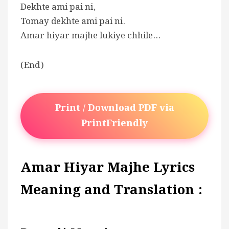
Dekhte ami pai ni,
Tomay dekhte ami pai ni.
Amar hiyar majhe lukiye chhile…
(End)
Print / Download PDF via
PrintFriendly
Amar Hiyar Majhe Lyrics
Meaning and Translation :