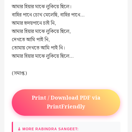
আমার হিয়ার মাঝে লুকিয়ে ছিলে।
বাহির পানে চোখ মেলেছি, বাহির পানে…
আমার হৃদয়পানে চাই নি,
আমার হিয়ার মাঝে লুকিয়ে ছিলে,
দেখতে আমি পাই নি,
তোমায় দেখতে আমি পাই নি।
আমার হিয়ার মাঝে লুকিয়ে ছিলে…
(সমাপ্ত)
Print / Download PDF via
PrintFriendly
🎸 MORE RABINDRA SANGEET: