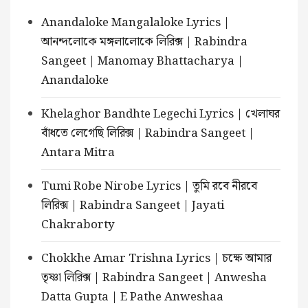
Anandaloke Mangalaloke Lyrics |
আনন্দলোকে মঙ্গলালোকে লিরিক্স | Rabindra
Sangeet | Manomay Bhattacharya |
Anandaloke
Khelaghor Bandhte Legechi Lyrics | খেলাঘর
বাঁধতে লেগেছি লিরিক্স | Rabindra Sangeet |
Antara Mitra
Tumi Robe Nirobe Lyrics | তুমি রবে নীরবে
লিরিক্স | Rabindra Sangeet | Jayati
Chakraborty
Chokkhe Amar Trishna Lyrics | চক্ষে আমার
তৃষ্ণা লিরিক্স | Rabindra Sangeet | Anwesha
Datta Gupta | E Pathe Anweshaa