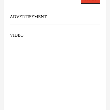
ADVERTISEMENT
VIDEO