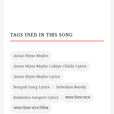
TAGS USED IN THIS SONG
Amar Hiyar Majhe
Amar Hiyar Majhe Lukiye Chhile Lyrics
Amar Hiyar Majhe Lyrics
Bengali Song Lyrics
Debolina Nandy
Rabindra Sangeet Lyrics
আমার হিয়ার মাঝে
আমার হিয়ার মাঝে লিরিক্স