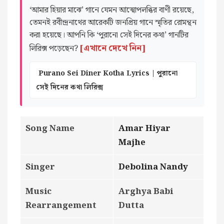
‘আমার হিয়ার মাঝে’ গানে যেমন আত্মোপলব্ধির বাণী রয়েছে,
তেমনই রবীন্দ্রনাথের আরেকটি জনপ্রিয় গানে স্মৃতির রোমন্থন
করা হয়েছে। আপনি কি ‘পুরানো সেই দিনের কথা’ গানটির
[এখানে দেখে নিন]
লিরিক্স পড়েছেন?
Purano Sei Diner Kotha Lyrics | পুরানো
সেই দিনের কথা লিরিক্স
Song Name
Amar Hiyar
Majhe
Singer
Debolina Nandy
Music
Arghya Babi
Rearrangement
Dutta