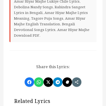
Amar Hiyar Majhe Lukiye Chile Lyrics,
Debolina Nandy Songs, Rabindra Sangeet
Lyrics in Bengali, Amar Hiyar Majhe Lyrics
Meaning, Tagore Puja Songs, Amar Hiyar
Majhe English Translation, Bengali
Devotional Songs Lyrics, Amar Hiyar Majhe
Download PDF.
Share this Lyrics:
Related Lyrics