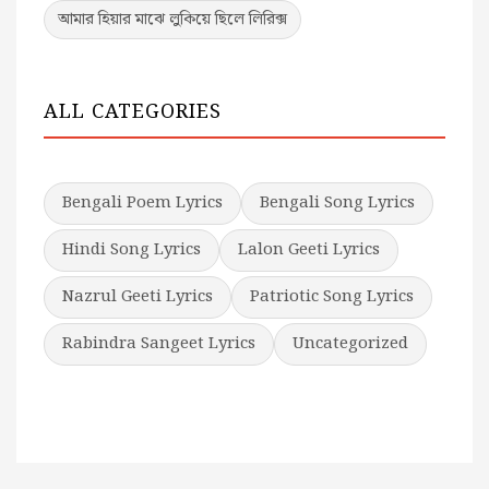
আমার হিয়ার মাঝে লুকিয়ে ছিলে লিরিক্স
ALL CATEGORIES
Bengali Poem Lyrics
Bengali Song Lyrics
Hindi Song Lyrics
Lalon Geeti Lyrics
Nazrul Geeti Lyrics
Patriotic Song Lyrics
Rabindra Sangeet Lyrics
Uncategorized