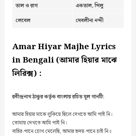
তাল ও রাগ
একতাল, পিলু
লেবেল
দেবলীনা নন্দী
Amar Hiyar Majhe Lyrics
in Bengali (আমার হিয়ার মাঝে
লিরিক্স) :
রবীন্দ্রনাথ ঠাকুর কর্তৃক বাংলায় রচিত মূল গানটি:
আমার হিয়ার মাঝে লুকিয়ে ছিলে দেখতে আমি পাই নি।
তোমায় দেখতে আমি পাই নি।
বাহির-পানে চোখ মেলেছি, আমার হৃদয়-পানে চাই নি॥