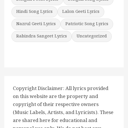
Hindi Song Lyrics
Lalon Geeti Lyrics
Nazrul Geeti Lyrics
Patriotic Song Lyrics
Rabindra Sangeet Lyrics
Uncategorized
Copyright Disclaimer: All lyrics provided
on this website are the property and
copyright of their respective owners
(Music Labels, Artists, and Lyricists). These
are shared here for educational and