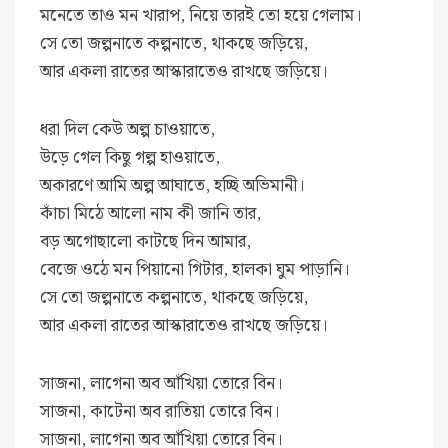
মনেতে তাও মন খারাপ, নিয়ে তারই তো হয়ে গেলাম।
সে তো জল্পনাতে কল্পনাতে, থাকছে জড়িয়ে,
আর একলা রাতের আস্কারাতেও রাখছে জড়িয়ে।
ধরা দিল কেউ অল্প চাওয়াতে,
উড়ে গেল কিছু গল্প হাওয়াতে,
অকারণে আমি অল্প আঘাতে, হচ্ছি অভিমানী।
কাঁচা মিঠে আলো নাম কী জানি তার,
বড় অগোছালো কাটছে দিন আমার,
বেজে ওঠে মন পিয়ানো গিটার, হালকা ঘুম পাড়ানি।
সে তো জল্পনাতে কল্পনাতে, থাকছে জড়িয়ে,
আর একলা রাতের আস্কারাতেও রাখছে জড়িয়ে।
সাজনা, লাগেনা অব আঁখিয়া তোরে বিন।
সাজনা, কাটেনা অব রাতিয়া তোরে বিন।
সাজনা, লাগেনা অব আঁখিয়া তোরে বিন।