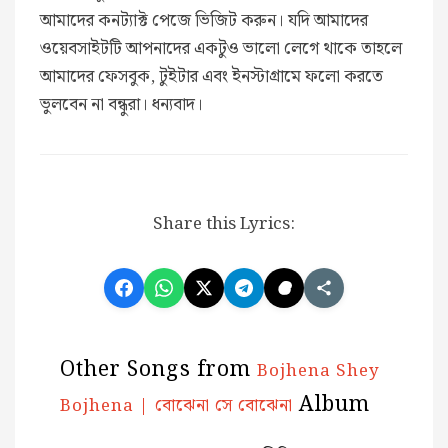
আমাদের কনট্যাক্ট পেজে ভিজিট করুন। যদি আমাদের
ওয়েবসাইটটি আপনাদের একটুও ভালো লেগে থাকে তাহলে
আমাদের ফেসবুক, টুইটার এবং ইনস্টাগ্রামে ফলো করতে
ভুলবেন না বন্ধুরা। ধন্যবাদ।
Share this Lyrics:
Other Songs from
Bojhena Shey
Album
Bojhena | বোঝেনা সে বোঝেনা