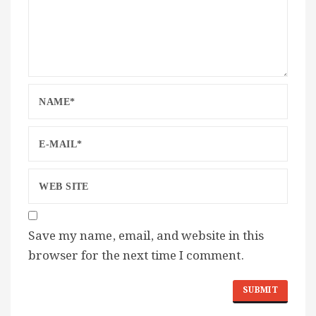
Save my name, email, and website in this
browser for the next time I comment.