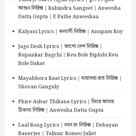
আগুন লিরিক্স | Rabindra Sangeet | Anwesha
Datta Gupta | E Pathe Anweshaa
Kalyani Lyrics | কল্যাণী লিরিক্স | Anupam Roy
Jago Desh Lyrics | জাগো দেশ লিরিক্স |
Rupankar Bagchi | Keu Bole Biplobi Keu
Bole Dakat
Mayabhora Raat Lyrics | মায়াভরা রাত লিরিক্স |
Shovan Ganguly
Phire Ashar Thikana Lyrics | ফিরে আসার
ঠিকানা লিরিক্স | Anwesha Datta Gupta
Laal Rong Lyrics | লাল রং লিরিক্স | Debayan
Banerjee | Talmar Romeo Juliet