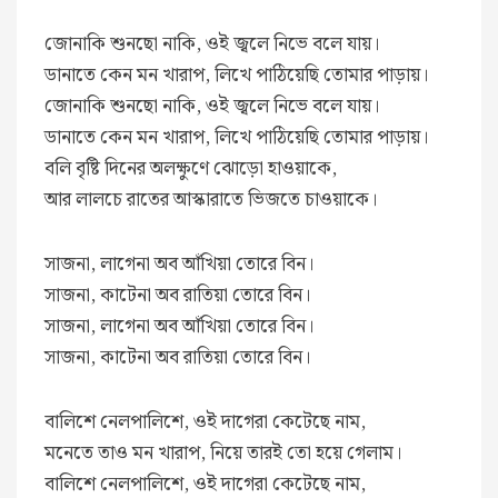
জোনাকি শুনছো নাকি, ওই জ্বলে নিভে বলে যায়।
ডানাতে কেন মন খারাপ, লিখে পাঠিয়েছি তোমার পাড়ায়।
জোনাকি শুনছো নাকি, ওই জ্বলে নিভে বলে যায়।
ডানাতে কেন মন খারাপ, লিখে পাঠিয়েছি তোমার পাড়ায়।
বলি বৃষ্টি দিনের অলক্ষুণে ঝোড়ো হাওয়াকে,
আর লালচে রাতের আস্কারাতে ভিজতে চাওয়াকে।
সাজনা, লাগেনা অব আঁখিয়া তোরে বিন।
সাজনা, কাটেনা অব রাতিয়া তোরে বিন।
সাজনা, লাগেনা অব আঁখিয়া তোরে বিন।
সাজনা, কাটেনা অব রাতিয়া তোরে বিন।
বালিশে নেলপালিশে, ওই দাগেরা কেটেছে নাম,
মনেতে তাও মন খারাপ, নিয়ে তারই তো হয়ে গেলাম।
বালিশে নেলপালিশে, ওই দাগেরা কেটেছে নাম,