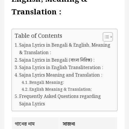
Translation :
Table of Contents
Sajna Lyrics in Bengali & English, Meaning
& Translation :
Sajna Lyrics in Bengali (বাংলা লিরিক্স) :
Sajna Lyrics in English Transliteration :
Sajna Lyrics Meaning and Translation :
Bengali Meaning:
English Meaning & Translation:
Frequently Asked Questions regarding
Sajna Lyrics
গানের নাম
সাজনা