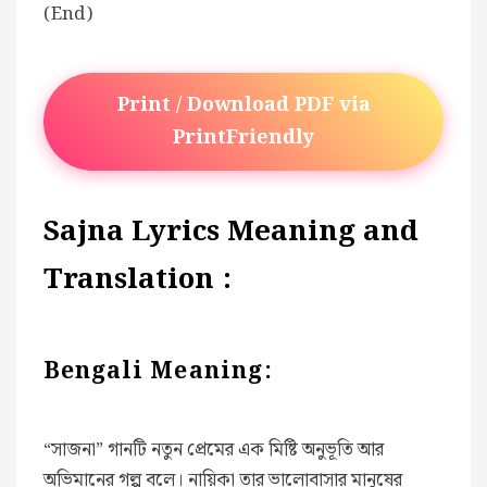
(End)
Print / Download PDF via
PrintFriendly
Sajna Lyrics Meaning and
Translation :
Bengali Meaning:
“সাজনা” গানটি নতুন প্রেমের এক মিষ্টি অনুভূতি আর
অভিমানের গল্প বলে। নায়িকা তার ভালোবাসার মানুষের