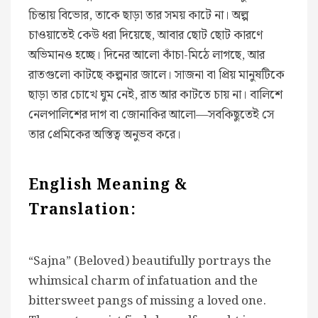
চিন্তায় বিভোর, তাকে ছাড়া তার সময় কাটে না। অল্প
চাওয়াতেই কেউ ধরা দিয়েছে, আবার ছোট ছোট কারণে
অভিমানও হচ্ছে। দিনের আলো কাঁচা-মিঠে লাগছে, আর
রাতগুলো কাটছে কল্পনার জালে। সাজনা বা প্রিয় মানুষটিকে
ছাড়া তার চোখে ঘুম নেই, রাত আর কাটতে চায় না। বালিশে
নেলপালিশের দাগ বা জোনাকির আলো—সবকিছুতেই সে
তার প্রেমিকের অস্তিত্ব অনুভব করে।
English Meaning &
Translation:
“Sajna” (Beloved) beautifully portrays the
whimsical charm of infatuation and the
bittersweet pangs of missing a loved one.