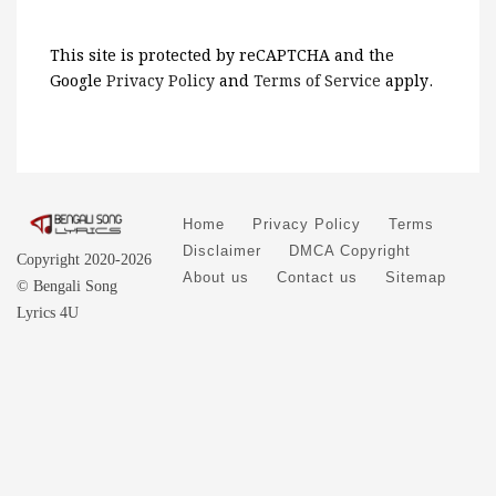
This site is protected by reCAPTCHA and the
Google
Privacy Policy
and
Terms of Service
apply.
Home
Privacy Policy
Terms
Disclaimer
DMCA Copyright
Copyright 2020-2026
About us
Contact us
Sitemap
© Bengali Song
Lyrics 4U