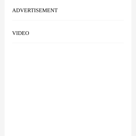
ADVERTISEMENT
VIDEO