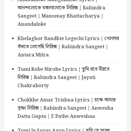
আনন্দলোকে মঙ্গলালোকে লিরিক্স | Rabindra
Sangeet | Manomay Bhattacharya |
Anandaloke
Khelaghor Bandhte Legechi Lyrics | খেলাঘর
বাঁধতে লেগেছি লিরিক্স | Rabindra Sangeet |
Antara Mitra
Tumi Robe Nirobe Lyrics | তুমি রবে নীরবে
লিরিক্স | Rabindra Sangeet | Jayati
Chakraborty
Chokkhe Amar Trishna Lyrics | চক্ষে আমার
তৃষ্ণা লিরিক্স | Rabindra Sangeet | Anwesha
Datta Gupta | E Pathe Anweshaa
Tumi Je Surer Agun Lyrics | তুমি যে সুরের