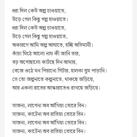
ধরা দিল কেউ অল্প চাওয়াতে,
উড়ে গেল কিছু গল্প হাওয়াতে।
ধরা দিল কেউ অল্প চাওয়াতে,
উড়ে গেল কিছু গল্প হাওয়াতে,
অকারণে আমি অল্প আঘাতে, হচ্ছি অভিমানী।
কাঁচা মিঠে আলো নাম কী জানি তার,
বড় অগোছালো কাটছে দিন আমার,
বেজে ওঠে মন পিয়ানো গিটার, হালকা ঘুম পাড়ানি।
সে তো জল্পনাতে কল্পনাতে, থাকছে জড়িয়ে,
আর একলা রাতের আস্কারাতেও রাখছে জড়িয়ে।
সাজনা, লাগেনা অব আঁখিয়া তোরে বিন।
সাজনা, কাটেনা অব রাতিয়া তোরে বিন।
সাজনা, লাগেনা অব আঁখিয়া তোরে বিন।
সাজনা, কাটেনা অব রাতিয়া তোরে বিন।