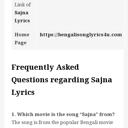
Link of
Sajna
Lyrics
Home
https://bengalisonglyrics4u.com
Page
Frequently Asked
Questions regarding Sajna
Lyrics
1. Which movie is the song “Sajna” from?
The song is from the popular Bengali movie