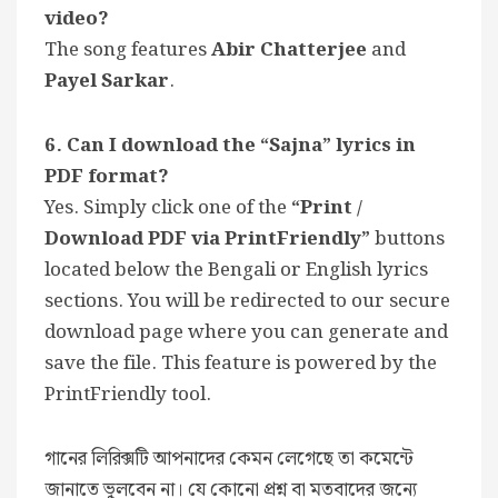
video?
The song features
Abir Chatterjee
and
Payel Sarkar
.
6. Can I download the “Sajna” lyrics in
PDF format?
Yes. Simply click one of the
“Print /
Download PDF via PrintFriendly”
buttons
located below the Bengali or English lyrics
sections. You will be redirected to our secure
download page where you can generate and
save the file. This feature is powered by the
PrintFriendly tool.
গানের লিরিক্সটি আপনাদের কেমন লেগেছে তা কমেন্টে
জানাতে ভুলবেন না। যে কোনো প্রশ্ন বা মতবাদের জন্যে