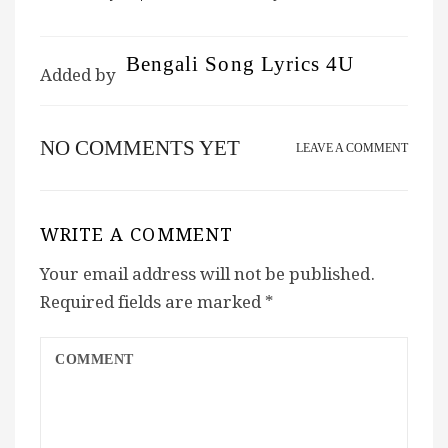
Bengali Song Lyrics 4U
Added by
NO COMMENTS YET
LEAVE A COMMENT
WRITE A COMMENT
Your email address will not be published.
Required fields are marked
*