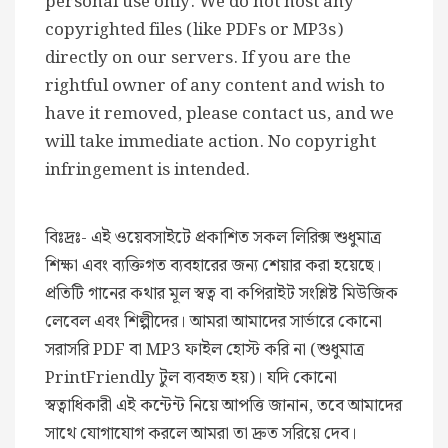
personal use only. We do not host any
copyrighted files (like PDFs or MP3s)
directly on our servers. If you are the
rightful owner of any content and wish to
have it removed, please contact us, and we
will take immediate action. No copyright
infringement is intended.
বিঃদ্রঃ- এই ওয়েবসাইটে প্রকাশিত সকল লিরিক্স শুধুমাত্র
শিক্ষা এবং ব্যক্তিগত ব্যবহারের জন্য শেয়ার করা হয়েছে।
প্রতিটি গানের কথার মূল স্বত্ব বা কপিরাইট সংশ্লিষ্ট মিউজিক
লেবেল এবং শিল্পীদের। আমরা আমাদের সার্ভারে কোনো
সরাসরি PDF বা MP3 ফাইল হোস্ট করি না (শুধুমাত্র
PrintFriendly টুল ব্যবহৃত হয়)। যদি কোনো
স্বত্বাধিকারী এই কন্টেন্ট নিয়ে আপত্তি জানান, তবে আমাদের
সাথে যোগাযোগ করলে আমরা তা দ্রুত সরিয়ে দেব।