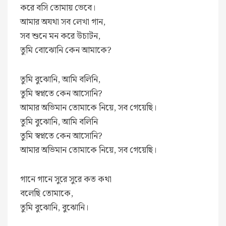
করে বসি তোমায় ভেবে।
আমার অযথা সব লেখা গান,
সব শুনে মন করে উচাটন,
তুমি বোঝোনি কেন আমাকে?
তুমি বুঝোনি, আমি বলিনি,
তুমি স্বপ্নতে কেন আসোনি?
আমার অভিমান তোমাকে নিয়ে, সব গেয়েছি।
তুমি বুঝোনি, আমি বলিনি
তুমি স্বপ্নতে কেন আসোনি?
আমার অভিমান তোমাকে নিয়ে, সব গেয়েছি।
গানে গানে সুরে সুরে কত কথা
বলেছি তোমাকে,
তুমি বুঝোনি, বুঝোনি।