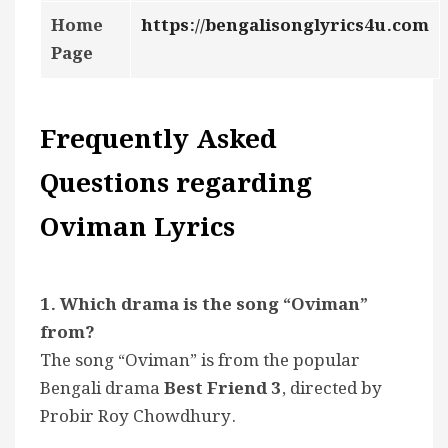
Home
https://bengalisonglyrics4u.com
Page
Frequently Asked
Questions regarding
Oviman Lyrics
1. Which drama is the song “Oviman”
from?
The song “Oviman” is from the popular
Bengali drama
Best Friend 3
, directed by
Probir Roy Chowdhury.