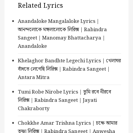
Related Lyrics
Anandaloke Mangalaloke Lyrics |
আনন্দলোকে মঙ্গলালোকে লিরিক্স | Rabindra
Sangeet | Manomay Bhattacharya |
Anandaloke
Khelaghor Bandhte Legechi Lyrics | খেলাঘর
বাঁধতে লেগেছি লিরিক্স | Rabindra Sangeet |
Antara Mitra
Tumi Robe Nirobe Lyrics | তুমি রবে নীরবে
লিরিক্স | Rabindra Sangeet | Jayati
Chakraborty
Chokkhe Amar Trishna Lyrics | চক্ষে আমার
তৃষ্ণা লিরিক্স | Rabindra Sangeet | Anwesha