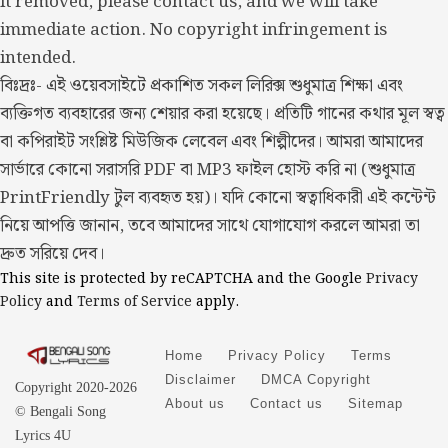
it removed, please contact us, and we will take
immediate action. No copyright infringement is
intended.
বিঃদ্রঃ- এই ওয়েবসাইটে প্রকাশিত সকল লিরিক্স শুধুমাত্র শিক্ষা এবং
ব্যক্তিগত ব্যবহারের জন্য শেয়ার করা হয়েছে। প্রতিটি গানের কথার মূল স্বত্ব
বা কপিরাইট সংশ্লিষ্ট মিউজিক লেবেল এবং শিল্পীদের। আমরা আমাদের
সার্ভারে কোনো সরাসরি PDF বা MP3 ফাইল হোস্ট করি না (শুধুমাত্র
PrintFriendly টুল ব্যবহৃত হয়)। যদি কোনো স্বত্বাধিকারী এই কন্টেন্ট
নিয়ে আপত্তি জানান, তবে আমাদের সাথে যোগাযোগ করলে আমরা তা
দ্রুত সরিয়ে দেব।
This site is protected by reCAPTCHA and the Google
Privacy
Policy
and
Terms of Service
apply.
Home
Privacy Policy
Terms
Disclaimer
DMCA Copyright
Copyright 2020-2026
About us
Contact us
Sitemap
© Bengali Song
Lyrics 4U