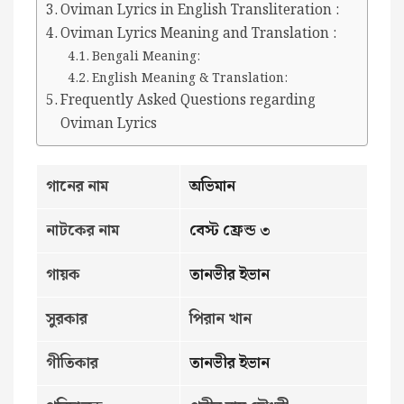
Oviman Lyrics in English Transliteration :
Oviman Lyrics Meaning and Translation :
Bengali Meaning:
English Meaning & Translation:
Frequently Asked Questions regarding
Oviman Lyrics
গানের নাম
অভিমান
নাটকের নাম
বেস্ট ফ্রেন্ড ৩
গায়ক
তানভীর ইভান
সুরকার
পিরান খান
গীতিকার
তানভীর ইভান