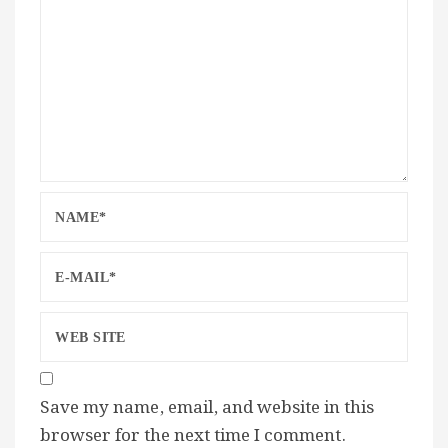
Save my name, email, and website in this
browser for the next time I comment.