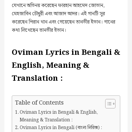
যেখানে অভিনয় করেছেন ফারহান আহমেদ জোভান,
মেহজাবিন চৌধুরী এবং আজাদ আদর। এই গানটি সুর
করেছেন পিরান খান এবং গেয়েছেন তানভীর ইভান। গানের
কথা লিখেছেন তানভীর ইভান।
Oviman Lyrics in Bengali &
English, Meaning &
Translation :
Table of Contents
Oviman Lyrics in Bengali & English,
Meaning & Translation :
Oviman Lyrics in Bengali (বাংলা লিরিক্স) :