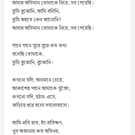
আমার অভিমান তোমাকে নিয়ে, সব গেয়েছি।
তুমি বুঝোনি, আমি বলিনি,
তুমি স্বপ্নতে কেন আসোনি?
আমার অভিমান তোমাকে নিয়ে, সব গেয়েছি।
গানে গানে সুরে সুরে কত কথা
বলেছি তোমাকে,
তুমি বুঝোনি, বুঝোনি।
কখনো যদি, আনমনে চেয়ে,
আকাশের পানে আমাকে খুঁজো,
কখনো যদি, হঠাৎ এসে,
জড়িয়ে ধরে বলো ভালোবাসো।
আমি প্রতি রাত, হ্যাঁ প্রতিক্ষণ,
খুব অজানায় কত অভিনয়,