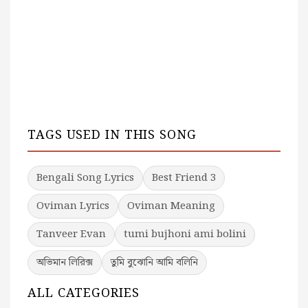
TAGS USED IN THIS SONG
Bengali Song Lyrics
Best Friend 3
Oviman Lyrics
Oviman Meaning
Tanveer Evan
tumi bujhoni ami bolini
অভিমান লিরিক্স
তুমি বুঝোনি আমি বলিনি
ALL CATEGORIES