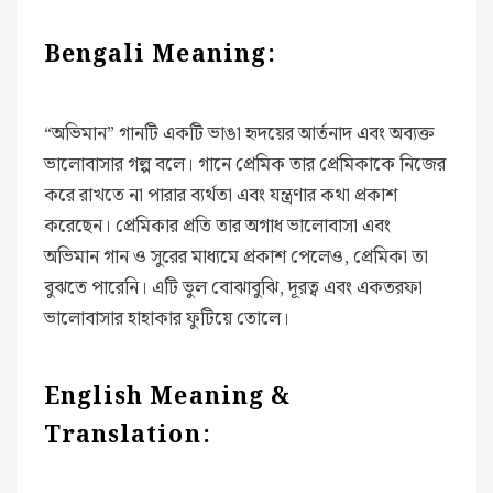
Bengali Meaning:
“অভিমান” গানটি একটি ভাঙা হৃদয়ের আর্তনাদ এবং অব্যক্ত
ভালোবাসার গল্প বলে। গানে প্রেমিক তার প্রেমিকাকে নিজের
করে রাখতে না পারার ব্যর্থতা এবং যন্ত্রণার কথা প্রকাশ
করেছেন। প্রেমিকার প্রতি তার অগাধ ভালোবাসা এবং
অভিমান গান ও সুরের মাধ্যমে প্রকাশ পেলেও, প্রেমিকা তা
বুঝতে পারেনি। এটি ভুল বোঝাবুঝি, দূরত্ব এবং একতরফা
ভালোবাসার হাহাকার ফুটিয়ে তোলে।
English Meaning &
Translation: