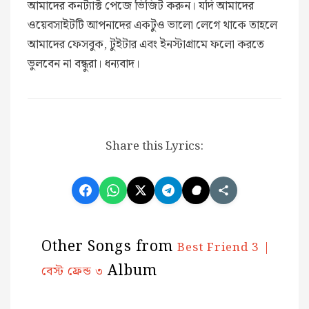
আমাদের কনট্যাক্ট পেজে ভিজিট করুন। যদি আমাদের
ওয়েবসাইটটি আপনাদের একটুও ভালো লেগে থাকে তাহলে
আমাদের ফেসবুক, টুইটার এবং ইনস্টাগ্রামে ফলো করতে
ভুলবেন না বন্ধুরা। ধন্যবাদ।
Share this Lyrics:
Other Songs from
Best Friend 3 |
Album
বেস্ট ফ্রেন্ড ৩