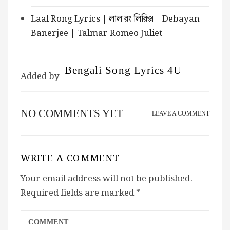
Laal Rong Lyrics | লাল রং লিরিক্স | Debayan
Banerjee | Talmar Romeo Juliet
Bengali Song Lyrics 4U
Added by
NO COMMENTS YET
LEAVE A COMMENT
WRITE A COMMENT
Your email address will not be published.
Required fields are marked
*