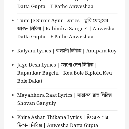
Datta Gupta | E Pathe Anweshaa
Tumi Je Surer Agun Lyrics | তুমি যে সুরের
আগুন লিরিক্স | Rabindra Sangeet | Anwesha
Datta Gupta | E Pathe Anweshaa
Kalyani Lyrics | কল্যাণী লিরিক্স | Anupam Roy
Jago Desh Lyrics | জাগো দেশ লিরিক্স |
Rupankar Bagchi | Keu Bole Biplobi Keu
Bole Dakat
Mayabhora Raat Lyrics | মায়াভরা রাত লিরিক্স |
Shovan Ganguly
Phire Ashar Thikana Lyrics | ফিরে আসার
ঠিকানা লিরিক্স | Anwesha Datta Gupta