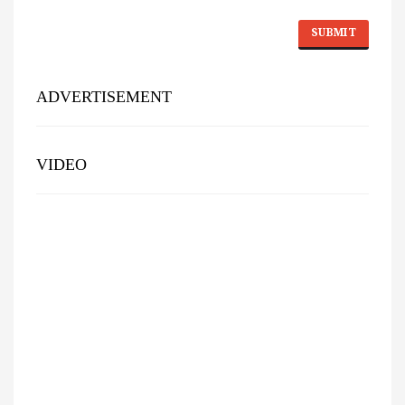
ADVERTISEMENT
VIDEO