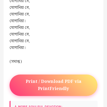
যোগানিয়া বে,
যোগানিয়া বে,
যোগানিয়া বে,
যোগানিয়া।
যোগানিয়া বে,
যোগানিয়া বে,
যোগানিয়া বে,
যোগানিয়া।
(সমাপ্ত)
Print / Download PDF via
PrintFriendly
🎸 MORE SOULFUL DEVOTION: