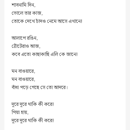
শাবনামি দিন,
ভোলে তার কাজ,
তোকে দেখে চাঁদও নেমে আসে এখানে!
আলাপে রঙিন,
ঠোঁটেরাও আজ,
কবে এতো কাছাকাছি এলি কে জানে!
মন বাওয়ারে,
মন বাওয়ারে,
বাঁধা পড়ে গেছে সে তো আদরে।
দূরে দূরে থাকি কী করে!
পিয়া হায়,
দূরে দূরে থাকি কী করে!