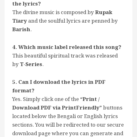
the lyrics?
The divine music is composed by
Rupak
Tiary
and the soulful lyrics are penned by
Barish
.
4. Which music label released this song?
This beautiful spiritual track was released
by
T-Series
.
5. Can I download the lyrics in PDF
format?
Yes. Simply click one of the
“Print /
Download PDF via PrintFriendly”
buttons
located below the Bengali or English lyrics
sections. You will be redirected to our secure
download page where you can generate and