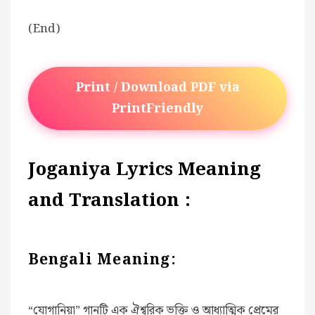
(End)
Print / Download PDF via
PrintFriendly
Joganiya Lyrics Meaning
and Translation :
Bengali Meaning:
“যোগানিয়া” গানটি এক ঐশ্বরিক ভক্তি ও আধ্যাত্মিক প্রেমের