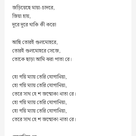
জড়িয়েছে মায়া-চাদরে,
জিয়া হায়,
দূরে দূরে থাকি কী করে!
আছি তোরই গুলমোহরে,
তোরই গুলমোহরে সেজে,
তোকে ছাড়া আমি ঝরা পাতা রে।
হো গয়ি ম্যায় তেরি যোগানিয়া,
হো গয়ি ম্যায় তেরি যোগানিয়া,
তেরে সাথ হে শ জন্মোকা নাতা রে।
হো গয়ি ম্যায় তেরি যোগানিয়া,
হো গয়ি ম্যায় তেরি যোগানিয়া,
তেরে সাথ হে শ জন্মোকা নাতা রে।