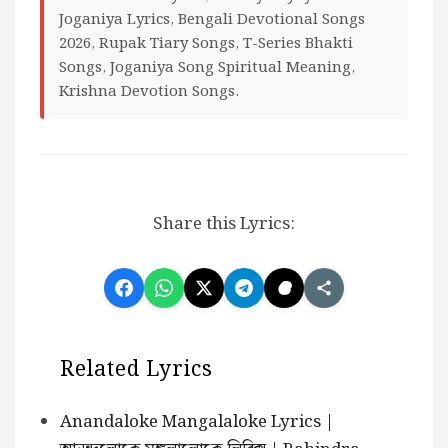
Joganiya Lyrics, Bengali Devotional Songs
2026, Rupak Tiary Songs, T-Series Bhakti
Songs, Joganiya Song Spiritual Meaning,
Krishna Devotion Songs.
Share this Lyrics:
Related Lyrics
Anandaloke Mangalaloke Lyrics |