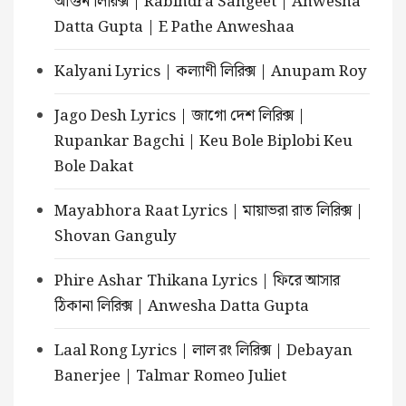
আগুন লিরিক্স | Rabindra Sangeet | Anwesha
Datta Gupta | E Pathe Anweshaa
Kalyani Lyrics | কল্যাণী লিরিক্স | Anupam Roy
Jago Desh Lyrics | জাগো দেশ লিরিক্স |
Rupankar Bagchi | Keu Bole Biplobi Keu
Bole Dakat
Mayabhora Raat Lyrics | মায়াভরা রাত লিরিক্স |
Shovan Ganguly
Phire Ashar Thikana Lyrics | ফিরে আসার
ঠিকানা লিরিক্স | Anwesha Datta Gupta
Laal Rong Lyrics | লাল রং লিরিক্স | Debayan
Banerjee | Talmar Romeo Juliet