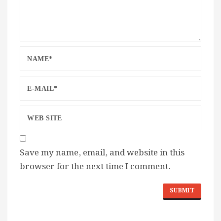
Save my name, email, and website in this
browser for the next time I comment.