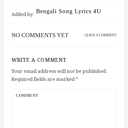
Bengali Song Lyrics 4U
Added by
NO COMMENTS YET
LEAVE A COMMENT
WRITE A COMMENT
Your email address will not be published.
Required fields are marked
*