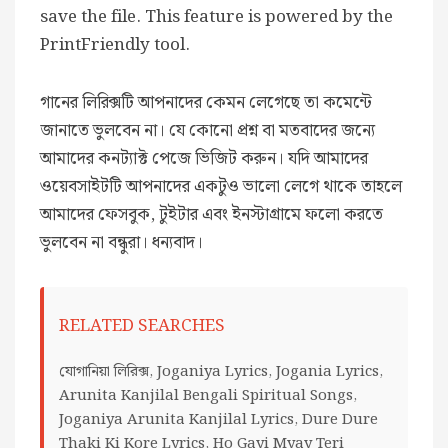
save the file. This feature is powered by the
PrintFriendly tool.
গানের লিরিক্সটি আপনাদের কেমন লেগেছে তা কমেন্টে
জানাতে ভুলবেন না। যে কোনো প্রশ্ন বা মতবাদের জন্যে
আমাদের কনট্যাক্ট পেজে ভিজিট করুন। যদি আমাদের
ওয়েবসাইটটি আপনাদের একটুও ভালো লেগে থাকে তাহলে
আমাদের ফেসবুক, টুইটার এবং ইনস্টাগ্রামে ফলো করতে
ভুলবেন না বন্ধুরা। ধন্যবাদ।
RELATED SEARCHES
যোগানিয়া লিরিক্স, Joganiya Lyrics, Jogania Lyrics,
Arunita Kanjilal Bengali Spiritual Songs,
Joganiya Arunita Kanjilal Lyrics, Dure Dure
Thaki Ki Kore Lyrics, Ho Gayi Myay Teri