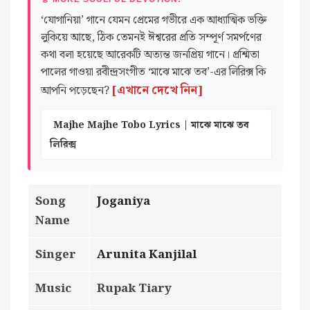
‘যোগানিয়া’ গানে যেমন প্রেমের গভীরে এক আধ্যাত্মিক ভক্তি
লুকিয়ে আছে, ঠিক তেমনই ঈশ্বরের প্রতি সম্পূর্ণ সমর্পণের
কথা বলা হয়েছে আরেকটি অত্যন্ত জনপ্রিয় গানে। প্রশ্মিতা
পালের গাওয়া রবীন্দ্রসংগীত ‘মাঝে মাঝে তব’-এর লিরিক্স কি
[এখানে দেখে নিন]
আপনি পড়েছেন?
Majhe Majhe Tobo Lyrics | মাঝে মাঝে তব
লিরিক্স
Song
Joganiya
Name
Singer
Arunita Kanjilal
Music
Rupak Tiary