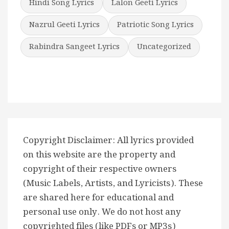
Hindi Song Lyrics
Lalon Geeti Lyrics
Nazrul Geeti Lyrics
Patriotic Song Lyrics
Rabindra Sangeet Lyrics
Uncategorized
Copyright Disclaimer: All lyrics provided
on this website are the property and
copyright of their respective owners
(Music Labels, Artists, and Lyricists). These
are shared here for educational and
personal use only. We do not host any
copyrighted files (like PDFs or MP3s)