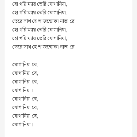
হো গয়ি ম্যায় তেরি যোগানিয়া,
হো গয়ি ম্যায় তেরি যোগানিয়া,
তেরে সাথ হে শ জন্মোকা নাতা রে।
হো গয়ি ম্যায় তেরি যোগানিয়া,
হো গয়ি ম্যায় তেরি যোগানিয়া,
তেরে সাথ হে শ জন্মোকা নাতা রে।
যোগানিয়া বে,
যোগানিয়া বে,
যোগানিয়া বে,
যোগানিয়া।
যোগানিয়া বে,
যোগানিয়া বে,
যোগানিয়া বে,
যোগানিয়া।