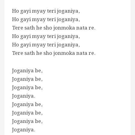
Ho gayi myay teri joganiya,
Ho gayi myay teri joganiya,
Tere sath he sho jonmoka nata re.
Ho gayi myay teri joganiya,
Ho gayi myay teri joganiya,
Tere sath he sho jonmoka nata re.
Joganiya be,
Joganiya be,
Joganiya be,
Joganiya.
Joganiya be,
Joganiya be,
Joganiya be,
Joganiya.