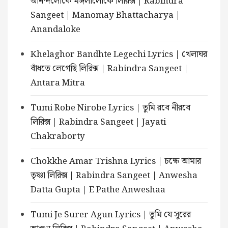
আনন্দলোকে মঙ্গলালোকে লিরিক্স | Rabindra
Sangeet | Manomay Bhattacharya |
Anandaloke
Khelaghor Bandhte Legechi Lyrics | খেলাঘর
বাঁধতে লেগেছি লিরিক্স | Rabindra Sangeet |
Antara Mitra
Tumi Robe Nirobe Lyrics | তুমি রবে নীরবে
লিরিক্স | Rabindra Sangeet | Jayati
Chakraborty
Chokkhe Amar Trishna Lyrics | চক্ষে আমার
তৃষ্ণা লিরিক্স | Rabindra Sangeet | Anwesha
Datta Gupta | E Pathe Anweshaa
Tumi Je Surer Agun Lyrics | তুমি যে সুরের