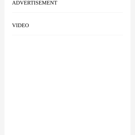
ADVERTISEMENT
VIDEO