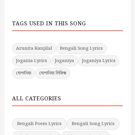
TAGS USED IN THIS SONG
Arunita Kanjilal
Bengali Song Lyrics
Jogania Lyrics
Joganiya
Joganiya Lyrics
যোগানিয়া
যোগানিয়া লিরিক্স
ALL CATEGORIES
Bengali Poem Lyrics
Bengali Song Lyrics