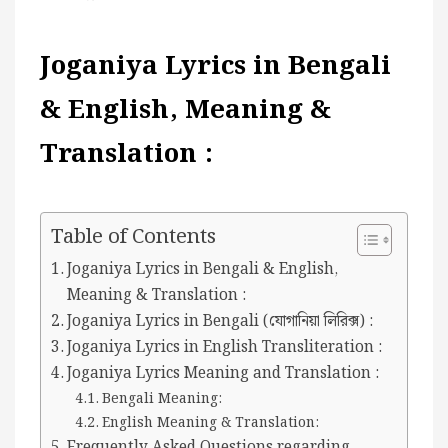
Joganiya Lyrics in Bengali
& English, Meaning &
Translation :
Table of Contents
Joganiya Lyrics in Bengali & English,
Meaning & Translation :
Joganiya Lyrics in Bengali (যোগানিয়া লিরিক্স) :
Joganiya Lyrics in English Transliteration :
Joganiya Lyrics Meaning and Translation :
Bengali Meaning:
English Meaning & Translation:
Frequently Asked Questions regarding