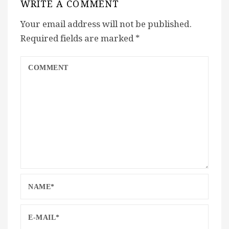
WRITE A COMMENT
Your email address will not be published.
Required fields are marked
*