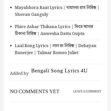
Mayabhora Raat Lyrics | মায়াভরা রাত লিরিক্স |
Shovan Ganguly
Phire Ashar Thikana Lyrics | ফিরে আসার
ঠিকানা লিরিক্স | Anwesha Datta Gupta
Laal Rong Lyrics | লাল রং লিরিক্স | Debayan
Banerjee | Talmar Romeo Juliet
Bengali Song Lyrics 4U
Added by
NO COMMENTS YET
LEAVE A COMMENT