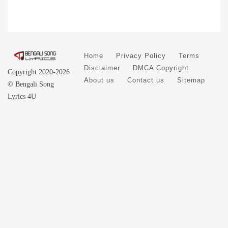
Home
Privacy Policy
Terms
Disclaimer
DMCA Copyright
Copyright 2020-2026
About us
Contact us
Sitemap
© Bengali Song
Lyrics 4U