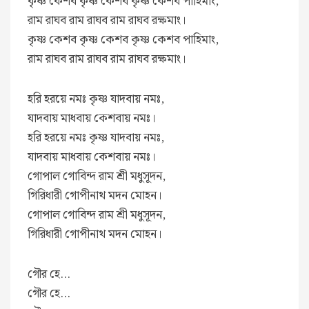
কৃষ্ণ কেশব কৃষ্ণ কেশব কৃষ্ণ কেশব পাহিমাং,
রাম রাঘব রাম রাঘব রাম রাঘব রক্ষমাং।
কৃষ্ণ কেশব কৃষ্ণ কেশব কৃষ্ণ কেশব পাহিমাং,
রাম রাঘব রাম রাঘব রাম রাঘব রক্ষমাং।
হরি হরয়ে নমঃ কৃষ্ণ যাদবায় নমঃ,
যাদবায় মাধবায় কেশবায় নমঃ।
হরি হরয়ে নমঃ কৃষ্ণ যাদবায় নমঃ,
যাদবায় মাধবায় কেশবায় নমঃ।
গোপাল গোবিন্দ রাম শ্রী মধুসূদন,
গিরিধারী গোপীনাথ মদন মোহন।
গোপাল গোবিন্দ রাম শ্রী মধুসূদন,
গিরিধারী গোপীনাথ মদন মোহন।
গৌর হে…
গৌর হে…