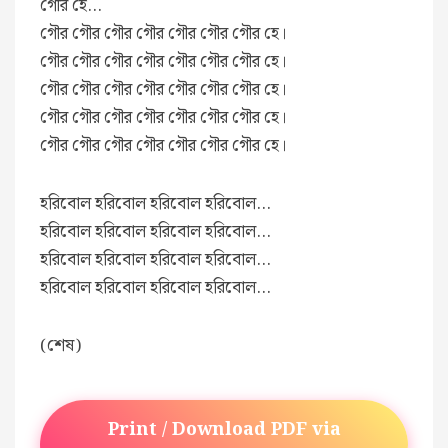
গৌর হে…
গৌর গৌর গৌর গৌর গৌর গৌর গৌর হে।
গৌর গৌর গৌর গৌর গৌর গৌর গৌর হে।
গৌর গৌর গৌর গৌর গৌর গৌর গৌর হে।
গৌর গৌর গৌর গৌর গৌর গৌর গৌর হে।
গৌর গৌর গৌর গৌর গৌর গৌর গৌর হে।
হরিবোল হরিবোল হরিবোল হরিবোল…
হরিবোল হরিবোল হরিবোল হরিবোল…
হরিবোল হরিবোল হরিবোল হরিবোল…
হরিবোল হরিবোল হরিবোল হরিবোল…
(শেষ)
Print / Download PDF via