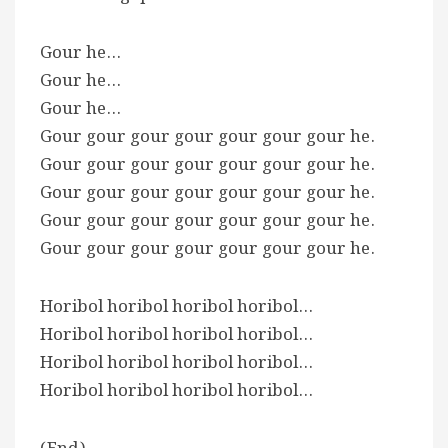
Gour he…
Gour he…
Gour he…
Gour gour gour gour gour gour gour he.
Gour gour gour gour gour gour gour he.
Gour gour gour gour gour gour gour he.
Gour gour gour gour gour gour gour he.
Gour gour gour gour gour gour gour he.
Horibol horibol horibol horibol…
Horibol horibol horibol horibol…
Horibol horibol horibol horibol…
Horibol horibol horibol horibol…