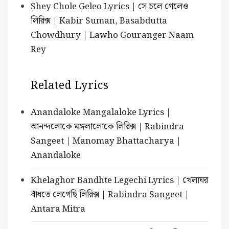
Shey Chole Geleo Lyrics | সে চলে গেলেও
লিরিক্স | Kabir Suman, Basabdutta
Chowdhury | Lawho Gouranger Naam
Rey
Related Lyrics
Anandaloke Mangalaloke Lyrics |
আনন্দলোকে মঙ্গলালোকে লিরিক্স | Rabindra
Sangeet | Manomay Bhattacharya |
Anandaloke
Khelaghor Bandhte Legechi Lyrics | খেলাঘর
বাঁধতে লেগেছি লিরিক্স | Rabindra Sangeet |
Antara Mitra