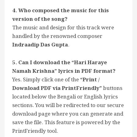
4. Who composed the music for this
version of the song?
The music and design for this track were
handled by the renowned composer
Indraadip Das Gupta
.
5. Can I download the “Hari Haraye
Namah Krishna” lyrics in PDF format?
Yes. Simply click one of the
“Print /
Download PDF via PrintFriendly”
buttons
located below the Bengali or English lyrics
sections. You will be redirected to our secure
download page where you can generate and
save the file. This feature is powered by the
PrintFriendly tool.