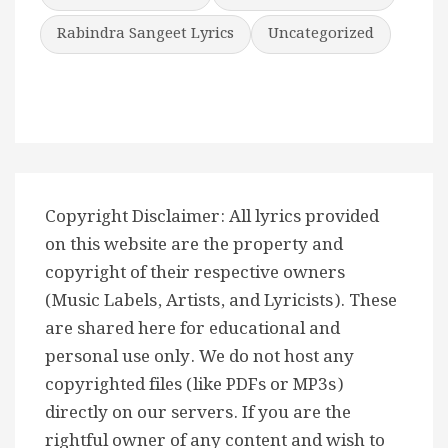
Rabindra Sangeet Lyrics
Uncategorized
Copyright Disclaimer: All lyrics provided
on this website are the property and
copyright of their respective owners
(Music Labels, Artists, and Lyricists). These
are shared here for educational and
personal use only. We do not host any
copyrighted files (like PDFs or MP3s)
directly on our servers. If you are the
rightful owner of any content and wish to