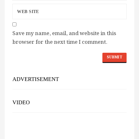
Save my name, email, and website in this
browser for the next time I comment.
ADVERTISEMENT
VIDEO