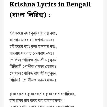
Krishna Lyrics in Bengali
(বাংলা লিরিক্স) :
হরি হরয়ে নমঃ কৃষ্ণ যাদবায় নমঃ,
যাদবায় মাধবায় কেশবায় নমঃ।
হরি হরয়ে নমঃ কৃষ্ণ যাদবায় নমঃ,
যাদবায় মাধবায় কেশবায় নমঃ।
গোপাল গোবিন্দ রাম শ্রী মধুসূদন,
গিরিধারী গোপীনাথ মদন মোহন।
গোপাল গোবিন্দ রাম শ্রী মধুসূদন,
গিরিধারী গোপীনাথ মদন মোহন।
কৃষ্ণ কেশব কৃষ্ণ কেশব কৃষ্ণ কেশব পাহিমাং,
রাম রাঘব রাম রাঘব রাম রাঘব রক্ষমাং।