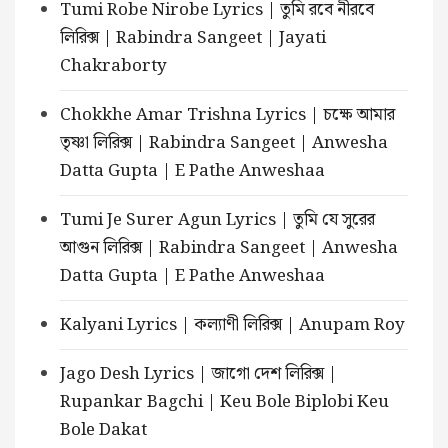
Tumi Robe Nirobe Lyrics | তুমি রবে নীরবে
লিরিক্স | Rabindra Sangeet | Jayati
Chakraborty
Chokkhe Amar Trishna Lyrics | চক্ষে আমার
তৃষ্ণা লিরিক্স | Rabindra Sangeet | Anwesha
Datta Gupta | E Pathe Anweshaa
Tumi Je Surer Agun Lyrics | তুমি যে সুরের
আগুন লিরিক্স | Rabindra Sangeet | Anwesha
Datta Gupta | E Pathe Anweshaa
Kalyani Lyrics | কল্যাণী লিরিক্স | Anupam Roy
Jago Desh Lyrics | জাগো দেশ লিরিক্স |
Rupankar Bagchi | Keu Bole Biplobi Keu
Bole Dakat