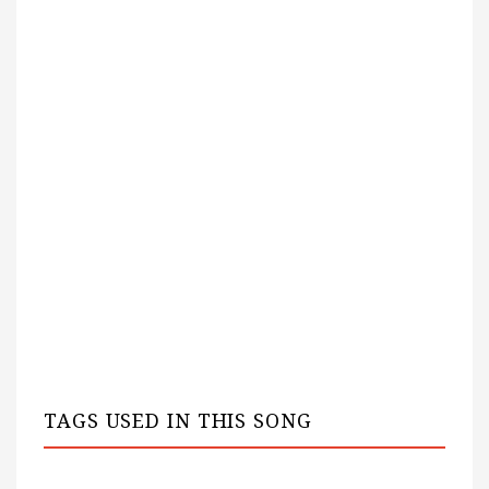
TAGS USED IN THIS SONG