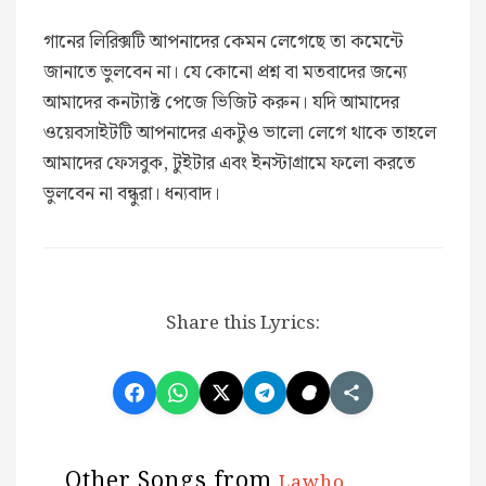
গানের লিরিক্সটি আপনাদের কেমন লেগেছে তা কমেন্টে
জানাতে ভুলবেন না। যে কোনো প্রশ্ন বা মতবাদের জন্যে
আমাদের কনট্যাক্ট পেজে ভিজিট করুন। যদি আমাদের
ওয়েবসাইটটি আপনাদের একটুও ভালো লেগে থাকে তাহলে
আমাদের ফেসবুক, টুইটার এবং ইনস্টাগ্রামে ফলো করতে
ভুলবেন না বন্ধুরা। ধন্যবাদ।
Share this Lyrics:
Other Songs from
Lawho