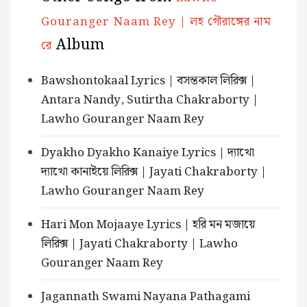
Gouranger Naam Rey | লহ গৌরাঙ্গের নাম
Album
রে
Bawshontokaal Lyrics | বসন্তকাল লিরিক্স |
Antara Nandy, Sutirtha Chakraborty |
Lawho Gouranger Naam Rey
Dyakho Dyakho Kanaiye Lyrics | দ্যাখো
দ্যাখো কানাইয়ে লিরিক্স | Jayati Chakraborty |
Lawho Gouranger Naam Rey
Hari Mon Mojaaye Lyrics | হরি মন মজায়ে
লিরিক্স | Jayati Chakraborty | Lawho
Gouranger Naam Rey
Jagannath Swami Nayana Pathagami