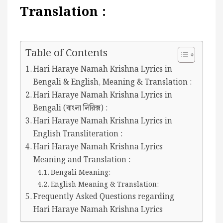
Translation :
Table of Contents
Hari Haraye Namah Krishna Lyrics in
Bengali & English, Meaning & Translation :
Hari Haraye Namah Krishna Lyrics in
Bengali (বাংলা লিরিক্স) :
Hari Haraye Namah Krishna Lyrics in
English Transliteration :
Hari Haraye Namah Krishna Lyrics
Meaning and Translation :
Bengali Meaning:
English Meaning & Translation:
Frequently Asked Questions regarding
Hari Haraye Namah Krishna Lyrics