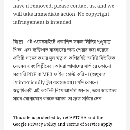
have it removed, please contact us, and we
will take immediate action. No copyright
infringement is intended.
বিঃদ্রঃ- এই ওয়েবসাইটে প্রকাশিত সকল লিরিক্স শুধুমাত্র
শিক্ষা এবং ব্যক্তিগত ব্যবহারের জন্য শেয়ার করা হয়েছে।
প্রতিটি গানের কথার মূল স্বত্ব বা কপিরাইট সংশ্লিষ্ট মিউজিক
লেবেল এবং শিল্পীদের। আমরা আমাদের সার্ভারে কোনো
সরাসরি PDF বা MP3 ফাইল হোস্ট করি না (শুধুমাত্র
PrintFriendly টুল ব্যবহৃত হয়)। যদি কোনো
স্বত্বাধিকারী এই কন্টেন্ট নিয়ে আপত্তি জানান, তবে আমাদের
সাথে যোগাযোগ করলে আমরা তা দ্রুত সরিয়ে দেব।
This site is protected by reCAPTCHA and the
Google
Privacy Policy
and
Terms of Service
apply.