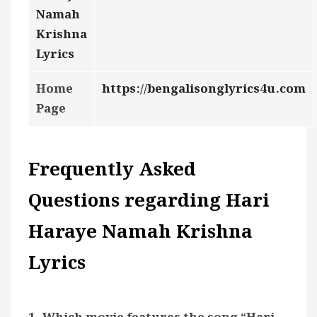
Namah
Krishna
Lyrics
Home
https://bengalisonglyrics4u.com
Page
Frequently Asked
Questions regarding Hari
Haraye Namah Krishna
Lyrics