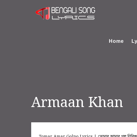
Home
Ly
Armaan Khan
Tomar Amar Golpo Lyrics | তোমার আমার গল্প লি