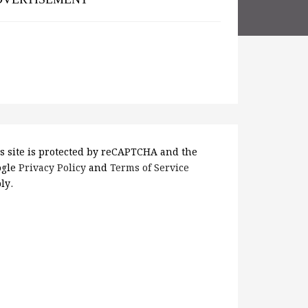
s site is protected by reCAPTCHA and the
ogle
Privacy Policy
and
Terms of Service
ly.