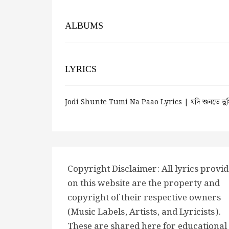
ALBUMS
LYRICS
Jodi Shunte Tumi Na Paao Lyrics | যদি শুনতে তু
Copyright Disclaimer: All lyrics provi
on this website are the property and
copyright of their respective owners
(Music Labels, Artists, and Lyricists).
These are shared here for educational