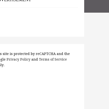
s site is protected by reCAPTCHA and the
ogle
Privacy Policy
and
Terms of Service
ly.