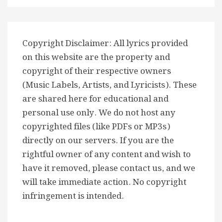
Copyright Disclaimer: All lyrics provided
on this website are the property and
copyright of their respective owners
(Music Labels, Artists, and Lyricists). These
are shared here for educational and
personal use only. We do not host any
copyrighted files (like PDFs or MP3s)
directly on our servers. If you are the
rightful owner of any content and wish to
have it removed, please contact us, and we
will take immediate action. No copyright
infringement is intended.