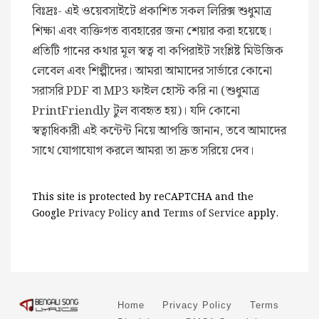
বিঃদ্রঃ- এই ওয়েবসাইটে প্রকাশিত সকল লিরিক্স শুধুমাত্র
শিক্ষা এবং ব্যক্তিগত ব্যবহারের জন্য শেয়ার করা হয়েছে।
প্রতিটি গানের কথার মূল স্বত্ব বা কপিরাইট সংশ্লিষ্ট মিউজিক
লেবেল এবং শিল্পীদের। আমরা আমাদের সার্ভারে কোনো
সরাসরি PDF বা MP3 ফাইল হোস্ট করি না (শুধুমাত্র
PrintFriendly টুল ব্যবহৃত হয়)। যদি কোনো
স্বত্বাধিকারী এই কন্টেন্ট নিয়ে আপত্তি জানান, তবে আমাদের
সাথে যোগাযোগ করলে আমরা তা দ্রুত সরিয়ে দেব।
This site is protected by reCAPTCHA and the
Google
Privacy Policy
and
Terms of Service
apply.
Home
Privacy Policy
Terms