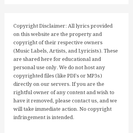
Copyright Disclaimer: All lyrics provided
on this website are the property and
copyright of their respective owners
(Music Labels, Artists, and Lyricists). These
are shared here for educational and
personal use only. We do not host any
copyrighted files (like PDFs or MP3s)
directly on our servers. If you are the
rightful owner of any content and wish to
have it removed, please contact us, and we
will take immediate action. No copyright
infringement is intended.