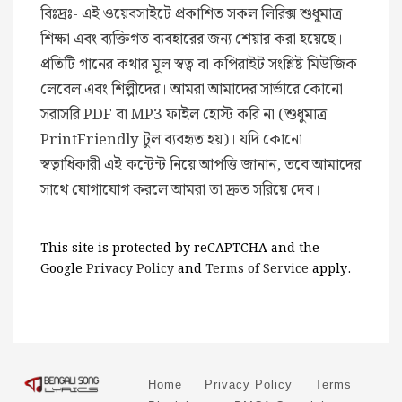
বিঃদ্রঃ- এই ওয়েবসাইটে প্রকাশিত সকল লিরিক্স শুধুমাত্র
শিক্ষা এবং ব্যক্তিগত ব্যবহারের জন্য শেয়ার করা হয়েছে।
প্রতিটি গানের কথার মূল স্বত্ব বা কপিরাইট সংশ্লিষ্ট মিউজিক
লেবেল এবং শিল্পীদের। আমরা আমাদের সার্ভারে কোনো
সরাসরি PDF বা MP3 ফাইল হোস্ট করি না (শুধুমাত্র
PrintFriendly টুল ব্যবহৃত হয়)। যদি কোনো
স্বত্বাধিকারী এই কন্টেন্ট নিয়ে আপত্তি জানান, তবে আমাদের
সাথে যোগাযোগ করলে আমরা তা দ্রুত সরিয়ে দেব।
This site is protected by reCAPTCHA and the
Google
Privacy Policy
and
Terms of Service
apply.
Home
Privacy Policy
Terms