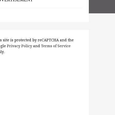
s site is protected by reCAPTCHA and the
ogle
Privacy Policy
and
Terms of Service
ly.