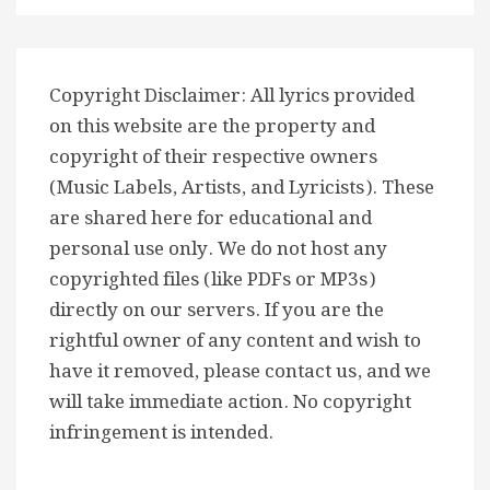
Copyright Disclaimer: All lyrics provided
on this website are the property and
copyright of their respective owners
(Music Labels, Artists, and Lyricists). These
are shared here for educational and
personal use only. We do not host any
copyrighted files (like PDFs or MP3s)
directly on our servers. If you are the
rightful owner of any content and wish to
have it removed, please contact us, and we
will take immediate action. No copyright
infringement is intended.