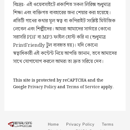
বিঃদ্রঃ- এই ওয়েবসাইটে প্রকাশিত সকল লিরিক্স শুধুমাত্র
শিক্ষা এবং ব্যক্তিগত ব্যবহারের জন্য শেয়ার করা হয়েছে।
প্রতিটি গানের কথার মূল স্বত্ব বা কপিরাইট সংশ্লিষ্ট মিউজিক
লেবেল এবং শিল্পীদের। আমরা আমাদের সার্ভারে কোনো
সরাসরি PDF বা MP3 ফাইল হোস্ট করি না (শুধুমাত্র
PrintFriendly টুল ব্যবহৃত হয়)। যদি কোনো
স্বত্বাধিকারী এই কন্টেন্ট নিয়ে আপত্তি জানান, তবে আমাদের
সাথে যোগাযোগ করলে আমরা তা দ্রুত সরিয়ে দেব।
This site is protected by reCAPTCHA and the
Google
Privacy Policy
and
Terms of Service
apply.
Home
Privacy Policy
Terms