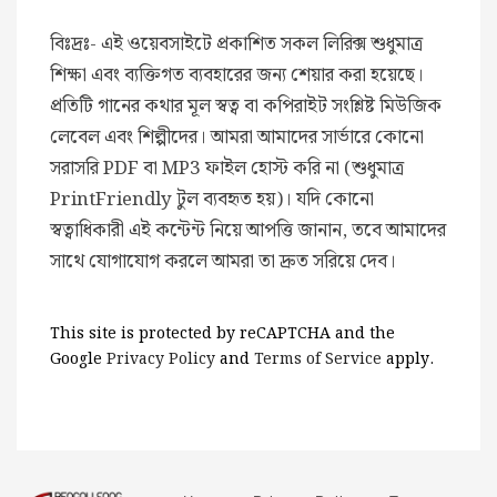
বিঃদ্রঃ- এই ওয়েবসাইটে প্রকাশিত সকল লিরিক্স শুধুমাত্র
শিক্ষা এবং ব্যক্তিগত ব্যবহারের জন্য শেয়ার করা হয়েছে।
প্রতিটি গানের কথার মূল স্বত্ব বা কপিরাইট সংশ্লিষ্ট মিউজিক
লেবেল এবং শিল্পীদের। আমরা আমাদের সার্ভারে কোনো
সরাসরি PDF বা MP3 ফাইল হোস্ট করি না (শুধুমাত্র
PrintFriendly টুল ব্যবহৃত হয়)। যদি কোনো
স্বত্বাধিকারী এই কন্টেন্ট নিয়ে আপত্তি জানান, তবে আমাদের
সাথে যোগাযোগ করলে আমরা তা দ্রুত সরিয়ে দেব।
This site is protected by reCAPTCHA and the
Google
Privacy Policy
and
Terms of Service
apply.