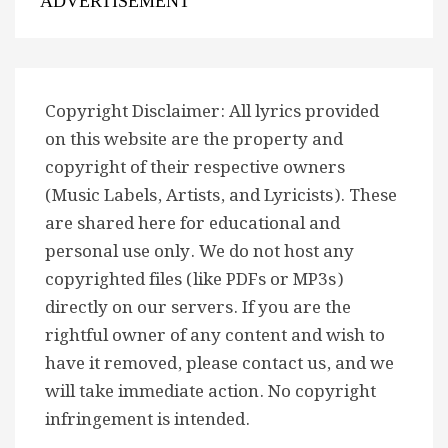
ADVERTISEMENT
Copyright Disclaimer: All lyrics provided
on this website are the property and
copyright of their respective owners
(Music Labels, Artists, and Lyricists). These
are shared here for educational and
personal use only. We do not host any
copyrighted files (like PDFs or MP3s)
directly on our servers. If you are the
rightful owner of any content and wish to
have it removed, please contact us, and we
will take immediate action. No copyright
infringement is intended.