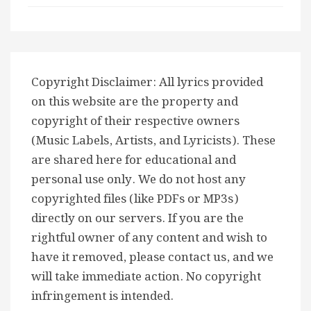
Copyright Disclaimer: All lyrics provided
on this website are the property and
copyright of their respective owners
(Music Labels, Artists, and Lyricists). These
are shared here for educational and
personal use only. We do not host any
copyrighted files (like PDFs or MP3s)
directly on our servers. If you are the
rightful owner of any content and wish to
have it removed, please contact us, and we
will take immediate action. No copyright
infringement is intended.