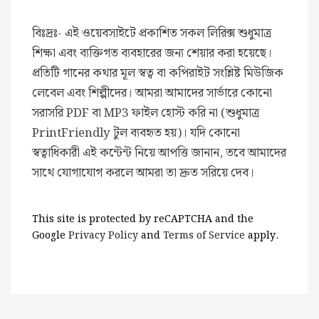
বিঃদ্রঃ- এই ওয়েবসাইটে প্রকাশিত সকল লিরিক্স শুধুমাত্র
শিক্ষা এবং ব্যক্তিগত ব্যবহারের জন্য শেয়ার করা হয়েছে।
প্রতিটি গানের কথার মূল স্বত্ব বা কপিরাইট সংশ্লিষ্ট মিউজিক
লেবেল এবং শিল্পীদের। আমরা আমাদের সার্ভারে কোনো
সরাসরি PDF বা MP3 ফাইল হোস্ট করি না (শুধুমাত্র
PrintFriendly টুল ব্যবহৃত হয়)। যদি কোনো
স্বত্বাধিকারী এই কন্টেন্ট নিয়ে আপত্তি জানান, তবে আমাদের
সাথে যোগাযোগ করলে আমরা তা দ্রুত সরিয়ে দেব।
This site is protected by reCAPTCHA and the
Google
Privacy Policy
and
Terms of Service
apply.