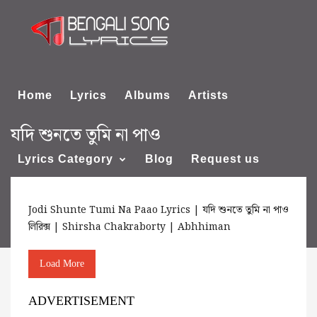
Home
Lyrics
Albums
Artists
যদি শুনতে তুমি না পাও
Lyrics Category
Blog
Request us
Jodi Shunte Tumi Na Paao Lyrics | যদি শুনতে তুমি না পাও
About us
লিরিক্স | Shirsha Chakraborty | Abhhiman
Load More
ADVERTISEMENT