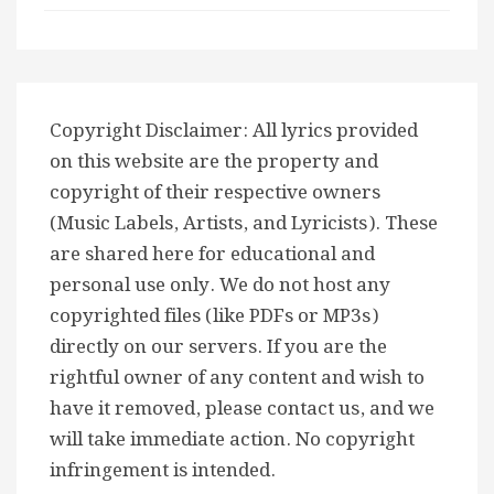
Copyright Disclaimer: All lyrics provided
on this website are the property and
copyright of their respective owners
(Music Labels, Artists, and Lyricists). These
are shared here for educational and
personal use only. We do not host any
copyrighted files (like PDFs or MP3s)
directly on our servers. If you are the
rightful owner of any content and wish to
have it removed, please contact us, and we
will take immediate action. No copyright
infringement is intended.