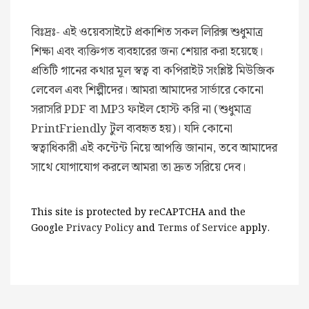
বিঃদ্রঃ- এই ওয়েবসাইটে প্রকাশিত সকল লিরিক্স শুধুমাত্র
শিক্ষা এবং ব্যক্তিগত ব্যবহারের জন্য শেয়ার করা হয়েছে।
প্রতিটি গানের কথার মূল স্বত্ব বা কপিরাইট সংশ্লিষ্ট মিউজিক
লেবেল এবং শিল্পীদের। আমরা আমাদের সার্ভারে কোনো
সরাসরি PDF বা MP3 ফাইল হোস্ট করি না (শুধুমাত্র
PrintFriendly টুল ব্যবহৃত হয়)। যদি কোনো
স্বত্বাধিকারী এই কন্টেন্ট নিয়ে আপত্তি জানান, তবে আমাদের
সাথে যোগাযোগ করলে আমরা তা দ্রুত সরিয়ে দেব।
This site is protected by reCAPTCHA and the
Google
Privacy Policy
and
Terms of Service
apply.