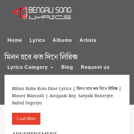
Home
Lyrics
Albums
Artists
মিলন হবে কত দিনে লিরিক্স
Lyrics Category
Blog
Request us
Milon Hobe Koto Dine Lyrics | মিলন হবে কত দিনে লিরিক্স |
About us
Moner Manush | Anupam Roy, Satyaki Banerjee,
Babul Supriyo
Load More