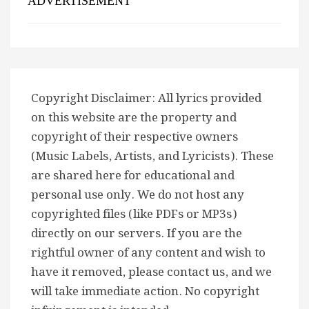
ADVERTISEMENT
Copyright Disclaimer: All lyrics provided
on this website are the property and
copyright of their respective owners
(Music Labels, Artists, and Lyricists). These
are shared here for educational and
personal use only. We do not host any
copyrighted files (like PDFs or MP3s)
directly on our servers. If you are the
rightful owner of any content and wish to
have it removed, please contact us, and we
will take immediate action. No copyright