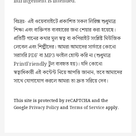
infringement is intended.
বিঃদ্রঃ- এই ওয়েবসাইটে প্রকাশিত সকল লিরিক্স শুধুমাত্র
শিক্ষা এবং ব্যক্তিগত ব্যবহারের জন্য শেয়ার করা হয়েছে।
প্রতিটি গানের কথার মূল স্বত্ব বা কপিরাইট সংশ্লিষ্ট মিউজিক
লেবেল এবং শিল্পীদের। আমরা আমাদের সার্ভারে কোনো
সরাসরি PDF বা MP3 ফাইল হোস্ট করি না (শুধুমাত্র
PrintFriendly টুল ব্যবহৃত হয়)। যদি কোনো
স্বত্বাধিকারী এই কন্টেন্ট নিয়ে আপত্তি জানান, তবে আমাদের
সাথে যোগাযোগ করলে আমরা তা দ্রুত সরিয়ে দেব।
This site is protected by reCAPTCHA and the
Google
Privacy Policy
and
Terms of Service
apply.