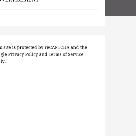
s site is protected by reCAPTCHA and the
ogle
Privacy Policy
and
Terms of Service
ly.