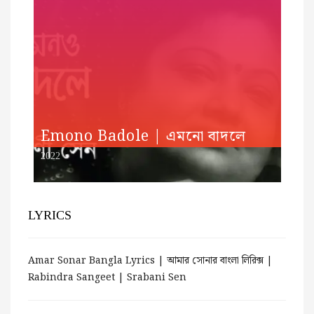
Emono Badole | এমনো বাদলে
2022
LYRICS
Amar Sonar Bangla Lyrics | আমার সোনার বাংলা লিরিক্স |
Rabindra Sangeet | Srabani Sen