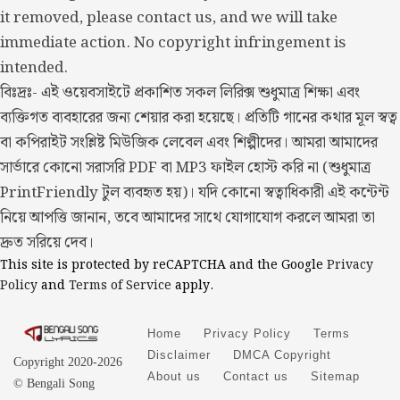
it removed, please contact us, and we will take
immediate action. No copyright infringement is
intended.
বিঃদ্রঃ- এই ওয়েবসাইটে প্রকাশিত সকল লিরিক্স শুধুমাত্র শিক্ষা এবং
ব্যক্তিগত ব্যবহারের জন্য শেয়ার করা হয়েছে। প্রতিটি গানের কথার মূল স্বত্ব
বা কপিরাইট সংশ্লিষ্ট মিউজিক লেবেল এবং শিল্পীদের। আমরা আমাদের
সার্ভারে কোনো সরাসরি PDF বা MP3 ফাইল হোস্ট করি না (শুধুমাত্র
PrintFriendly টুল ব্যবহৃত হয়)। যদি কোনো স্বত্বাধিকারী এই কন্টেন্ট
নিয়ে আপত্তি জানান, তবে আমাদের সাথে যোগাযোগ করলে আমরা তা
দ্রুত সরিয়ে দেব।
This site is protected by reCAPTCHA and the Google
Privacy
Policy
and
Terms of Service
apply.
Home
Privacy Policy
Terms
Disclaimer
DMCA Copyright
Copyright 2020-2026
About us
Contact us
Sitemap
© Bengali Song