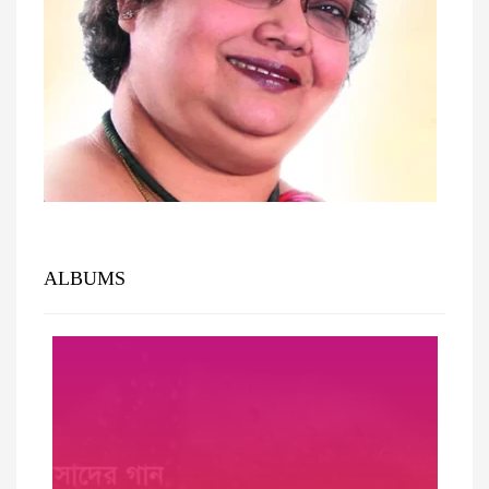
ALBUMS