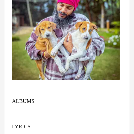
ALBUMS
LYRICS