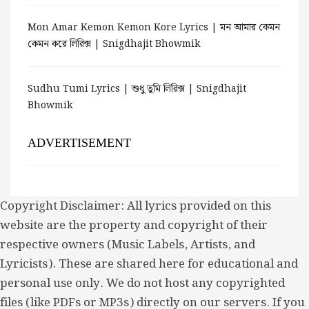
Mon Amar Kemon Kemon Kore Lyrics | মন আমার কেমন
কেমন করে লিরিক্স | Snigdhajit Bhowmik
Sudhu Tumi Lyrics | শুধু তুমি লিরিক্স | Snigdhajit
Bhowmik
ADVERTISEMENT
Copyright Disclaimer: All lyrics provided on this
website are the property and copyright of their
respective owners (Music Labels, Artists, and
Lyricists). These are shared here for educational and
personal use only. We do not host any copyrighted
files (like PDFs or MP3s) directly on our servers. If you