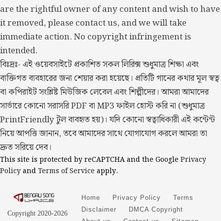
are the rightful owner of any content and wish to have
it removed, please contact us, and we will take
immediate action. No copyright infringement is
intended.
বিঃদ্রঃ- এই ওয়েবসাইটে প্রকাশিত সকল লিরিক্স শুধুমাত্র শিক্ষা এবং
ব্যক্তিগত ব্যবহারের জন্য শেয়ার করা হয়েছে। প্রতিটি গানের কথার মূল স্বত্ব
বা কপিরাইট সংশ্লিষ্ট মিউজিক লেবেল এবং শিল্পীদের। আমরা আমাদের
সার্ভারে কোনো সরাসরি PDF বা MP3 ফাইল হোস্ট করি না (শুধুমাত্র
PrintFriendly টুল ব্যবহৃত হয়)। যদি কোনো স্বত্বাধিকারী এই কন্টেন্ট
নিয়ে আপত্তি জানান, তবে আমাদের সাথে যোগাযোগ করলে আমরা তা
দ্রুত সরিয়ে দেব।
This site is protected by reCAPTCHA and the Google
Privacy
Policy
and
Terms of Service
apply.
Home
Privacy Policy
Terms
Disclaimer
DMCA Copyright
Copyright 2020-2026