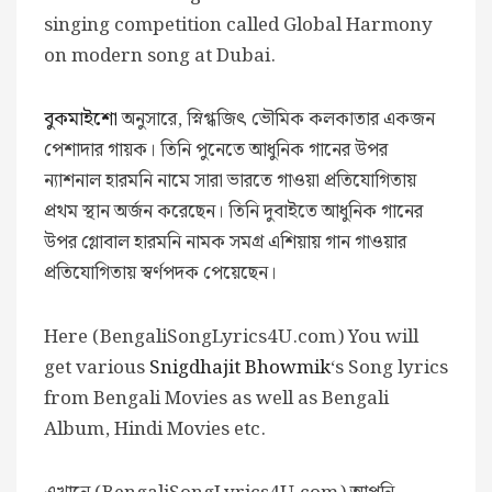
singing competition called Global Harmony
on modern song at Dubai.
বুকমাইশো
অনুসারে, স্নিগ্ধজিৎ ভৌমিক কলকাতার একজন
পেশাদার গায়ক। তিনি পুনেতে আধুনিক গানের উপর
ন্যাশনাল হারমনি নামে সারা ভারতে গাওয়া প্রতিযোগিতায়
প্রথম স্থান অর্জন করেছেন। তিনি দুবাইতে আধুনিক গানের
উপর গ্লোবাল হারমনি নামক সমগ্র এশিয়ায় গান গাওয়ার
প্রতিযোগিতায় স্বর্ণপদক পেয়েছেন।
Here (BengaliSongLyrics4U.com) You will
get various
Snigdhajit Bhowmik
‘s Song lyrics
from Bengali Movies as well as Bengali
Album, Hindi Movies etc.