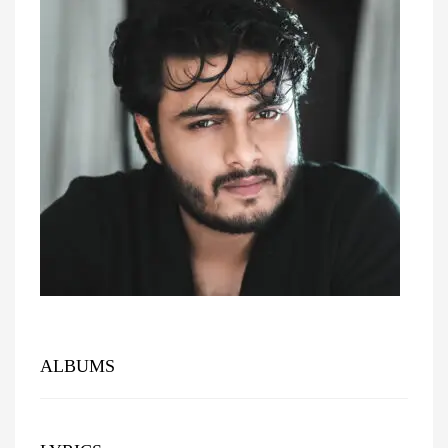
ALBUMS