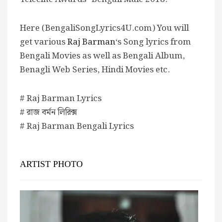
Here (BengaliSongLyrics4U.com) You will
get various
Raj Barman
‘s Song lyrics from
Bengali Movies as well as Bengali Album,
Benagli Web Series, Hindi Movies etc.
# Raj Barman Lyrics
# রাজ বর্মন লিরিক্স
# Raj Barman Bengali Lyrics
ARTIST PHOTO