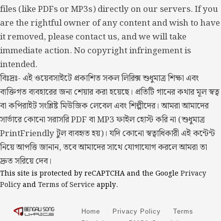
files (like PDFs or MP3s) directly on our servers. If you
are the rightful owner of any content and wish to have
it removed, please contact us, and we will take
immediate action. No copyright infringement is
intended.
বিঃদ্রঃ- এই ওয়েবসাইটে প্রকাশিত সকল লিরিক্স শুধুমাত্র শিক্ষা এবং
ব্যক্তিগত ব্যবহারের জন্য শেয়ার করা হয়েছে। প্রতিটি গানের কথার মূল স্বত্ব
বা কপিরাইট সংশ্লিষ্ট মিউজিক লেবেল এবং শিল্পীদের। আমরা আমাদের
সার্ভারে কোনো সরাসরি PDF বা MP3 ফাইল হোস্ট করি না (শুধুমাত্র
PrintFriendly টুল ব্যবহৃত হয়)। যদি কোনো স্বত্বাধিকারী এই কন্টেন্ট
নিয়ে আপত্তি জানান, তবে আমাদের সাথে যোগাযোগ করলে আমরা তা
দ্রুত সরিয়ে দেব।
This site is protected by reCAPTCHA and the Google
Privacy
Policy
and
Terms of Service
apply.
Home
Privacy Policy
Terms