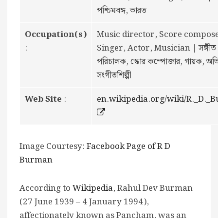
পশ্চিমবঙ্গ, ভারত
Occupation(s)
Music director, Score compose
:
Singer, Actor, Musician | সঙ্গীত
পরিচালক, স্কোর কম্পোজার, গায়ক, অভ
সংগীতশিল্পী
Web Site
:
en.wikipedia.org/wiki/R._D._
Image Courtesy:
Facebook Page of R D
Burman
According to
Wikipedia
, Rahul Dev Burman
(27 June 1939 – 4 January 1994),
affectionately known as Pancham, was an