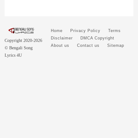
Home
Privacy Policy
Terms
Disclaimer
DMCA Copyright
Copyright 2020-2026
About us
Contact us
Sitemap
© Bengali Song
Lyrics 4U