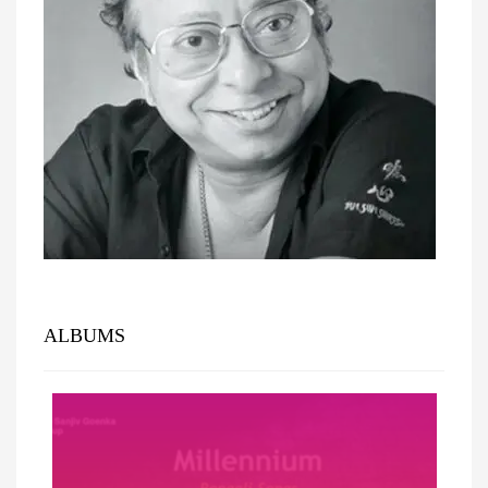
ALBUMS