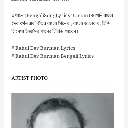
এখানে (BengaliSongLyrics4U.com) আপনি
রাহুল
দেব বর্মন
এর বিভিন্ন বাংলা সিনেমা, বাংলা অ্যালবাম, হিন্দি
সিনেমা ইত্যাদির গানের লিরিক্স পাবেন।
# Rahul Dev Burman Lyrics
# Rahul Dev Burman Bengali Lyrics
ARTIST PHOTO