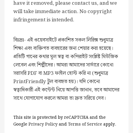
have it removed, please contact us, and we
will take immediate action. No copyright
infringement is intended.
বিঃদ্রঃ- এই ওয়েবসাইটে প্রকাশিত সকল লিরিক্স শুধুমাত্র
শিক্ষা এবং ব্যক্তিগত ব্যবহারের জন্য শেয়ার করা হয়েছে।
প্রতিটি গানের কথার মূল স্বত্ব বা কপিরাইট সংশ্লিষ্ট মিউজিক
লেবেল এবং শিল্পীদের। আমরা আমাদের সার্ভারে কোনো
সরাসরি PDF বা MP3 ফাইল হোস্ট করি না (শুধুমাত্র
PrintFriendly টুল ব্যবহৃত হয়)। যদি কোনো
স্বত্বাধিকারী এই কন্টেন্ট নিয়ে আপত্তি জানান, তবে আমাদের
সাথে যোগাযোগ করলে আমরা তা দ্রুত সরিয়ে দেব।
This site is protected by reCAPTCHA and the
Google
Privacy Policy
and
Terms of Service
apply.