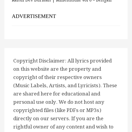
Rahul Dev Burman | Millennium Vol 6 – Bengali
ADVERTISEMENT
Copyright Disclaimer: All lyrics provided
on this website are the property and
copyright of their respective owners
(Music Labels, Artists, and Lyricists). These
are shared here for educational and
personal use only. We do not host any
copyrighted files (like PDFs or MP3s)
directly on our servers. If you are the
rightful owner of any content and wish to