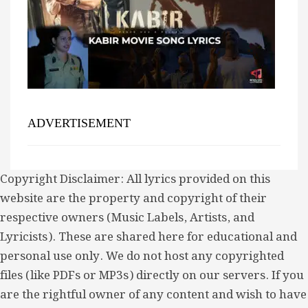
ADVERTISEMENT
Copyright Disclaimer: All lyrics provided on this
website are the property and copyright of their
respective owners (Music Labels, Artists, and
Lyricists). These are shared here for educational and
personal use only. We do not host any copyrighted
files (like PDFs or MP3s) directly on our servers. If you
are the rightful owner of any content and wish to have