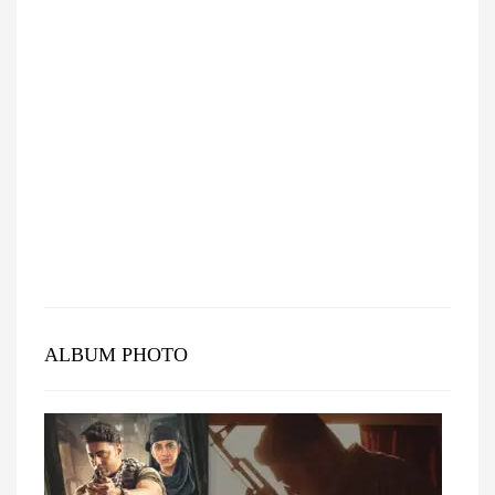
ALBUM PHOTO