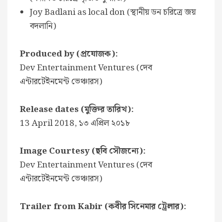
Joy Badlani as local don (স্থানীয় ডন চরিত্রে জয়
বদলানি)
Produced by (প্রযোজক):
Dev Entertainment Ventures (দেব
এন্টারটেইনমেন্ট ভেঞ্চারস)
Release dates (মুক্তির তারিখ):
13 April 2018, ১৩ এপ্রিল ২০১৮
Image Courtesy (ছবি সৌজন্যে):
Dev Entertainment Ventures (দেব
এন্টারটেইনমেন্ট ভেঞ্চারস)
Trailer from Kabir (কবীর সিনেমার ট্রেলার):