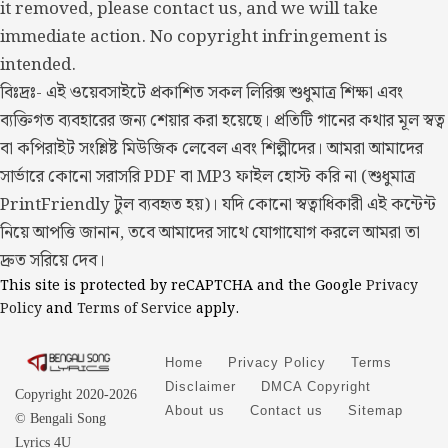
it removed, please contact us, and we will take
immediate action. No copyright infringement is
intended.
বিঃদ্রঃ- এই ওয়েবসাইটে প্রকাশিত সকল লিরিক্স শুধুমাত্র শিক্ষা এবং
ব্যক্তিগত ব্যবহারের জন্য শেয়ার করা হয়েছে। প্রতিটি গানের কথার মূল স্বত্ব
বা কপিরাইট সংশ্লিষ্ট মিউজিক লেবেল এবং শিল্পীদের। আমরা আমাদের
সার্ভারে কোনো সরাসরি PDF বা MP3 ফাইল হোস্ট করি না (শুধুমাত্র
PrintFriendly টুল ব্যবহৃত হয়)। যদি কোনো স্বত্বাধিকারী এই কন্টেন্ট
নিয়ে আপত্তি জানান, তবে আমাদের সাথে যোগাযোগ করলে আমরা তা
দ্রুত সরিয়ে দেব।
This site is protected by reCAPTCHA and the Google
Privacy
Policy
and
Terms of Service
apply.
Home
Privacy Policy
Terms
Disclaimer
DMCA Copyright
Copyright 2020-2026
About us
Contact us
Sitemap
© Bengali Song
Lyrics 4U