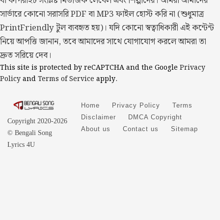
বা কপিরাইট সংশ্লিষ্ট মিউজিক লেবেল এবং শিল্পীদের। আমরা আমাদের
সার্ভারে কোনো সরাসরি PDF বা MP3 ফাইল হোস্ট করি না (শুধুমাত্র
PrintFriendly টুল ব্যবহৃত হয়)। যদি কোনো স্বত্বাধিকারী এই কন্টেন্ট
নিয়ে আপত্তি জানান, তবে আমাদের সাথে যোগাযোগ করলে আমরা তা
দ্রুত সরিয়ে দেব।
This site is protected by reCAPTCHA and the Google
Privacy
Policy
and
Terms of Service
apply.
Home
Privacy Policy
Terms
Disclaimer
DMCA Copyright
Copyright 2020-2026
About us
Contact us
Sitemap
© Bengali Song
Lyrics 4U