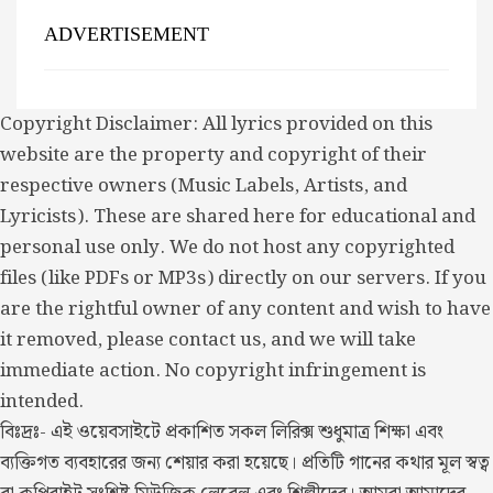
ADVERTISEMENT
Copyright Disclaimer: All lyrics provided on this
website are the property and copyright of their
respective owners (Music Labels, Artists, and
Lyricists). These are shared here for educational and
personal use only. We do not host any copyrighted
files (like PDFs or MP3s) directly on our servers. If you
are the rightful owner of any content and wish to have
it removed, please contact us, and we will take
immediate action. No copyright infringement is
intended.
বিঃদ্রঃ- এই ওয়েবসাইটে প্রকাশিত সকল লিরিক্স শুধুমাত্র শিক্ষা এবং
ব্যক্তিগত ব্যবহারের জন্য শেয়ার করা হয়েছে। প্রতিটি গানের কথার মূল স্বত্ব