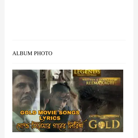
ALBUM PHOTO