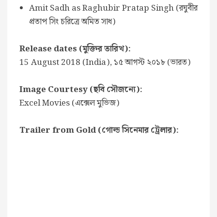
Amit Sadh as Raghubir Pratap Singh (রঘুবীর
প্রতাপ সিং চরিত্রে অমিত সাধ)
Release dates (মুক্তির তারিখ):
15 August 2018 (India), ১৫ আগস্ট ২০১৮ (ভারত)
Image Courtesy (ছবি সৌজন্যে):
Excel Movies (এক্সেল মুভিজ)
Trailer from Gold (গোল্ড সিনেমার ট্রেলার):