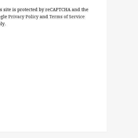
s site is protected by reCAPTCHA and the
ogle
Privacy Policy
and
Terms of Service
ly.