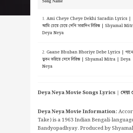
Song Name
Ami Cheye Cheye Dekhi Saradin Lyrics |
1.
আমি চেয়ে চেয়ে দেখি সারাদিন লিরিক্স | Shyamal Mit
Deya Neya
Gaane Bhuban Bhoriye Debe Lyrics | গানে
2.
ভুবন ভরিয়ে দেবে লিরিক্স | Shyamal Mitra | Deya
Neya
Deya Neya Movie Songs Lyrics | দেয়া নেয়
Deya Neya Movie Information:
Accor
Take) is a 1963 Indian Bengali-languag
Bandyopadhyay. Produced by Shyamal 