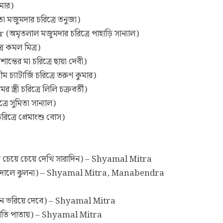
ুমার)
জুমদার চরিত্রে তনুজা)
ৃতলাল মজুমদার চরিত্রে পাহাড়ি সান্যাল)
ে কমল মিত্র)
ের মা চরিত্রে ছায়া দেবী)
াটার্জি চরিত্রে তরুণ কুমার)
রী চরিত্রে লিলি চক্রবর্তী)
 সুমিতা সান্যাল)
্রে প্রেমাংশু বোস)
েয়ে চেয়ে দেখি সারাদিন) – Shyamal Mitra
 দোলে ঝুলনা) – Shyamal Mitra, Manabendra
 ভরিয়ে দেবে) – Shyamal Mitra
্রতি পাতায়) – Shyamal Mitra