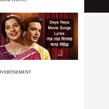
DVERTISEMENT