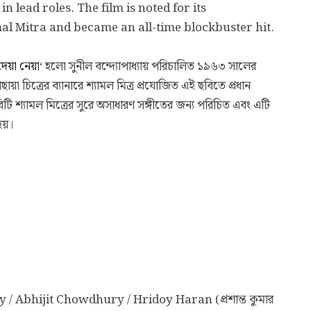
 lead roles. The film is noted for its
 Mitra and became an all-time blockbuster hit.
দেয়া নেয়া
‘ হলো সুনীল বন্দ্যোপাধ্যায় পরিচালিত ১৯৬৩ সালের
ছায়া চিত্রের ব্যানারে শ্যামল মিত্র প্রযোজিত এই ছবিতে প্রধান
টি শ্যামল মিত্রের সুরে অসাধারণ সঙ্গীতের জন্য পরিচিত এবং এটি
 হয়।
Abhijit Chowdhury / Hridoy Haran (প্রশান্ত কুমার