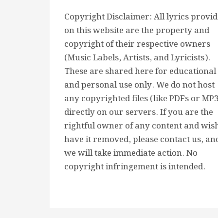
Copyright Disclaimer: All lyrics provi
on this website are the property and
copyright of their respective owners
(Music Labels, Artists, and Lyricists).
These are shared here for educational
and personal use only. We do not host
any copyrighted files (like PDFs or MP
directly on our servers. If you are the
rightful owner of any content and wish
have it removed, please contact us, an
we will take immediate action. No
copyright infringement is intended.