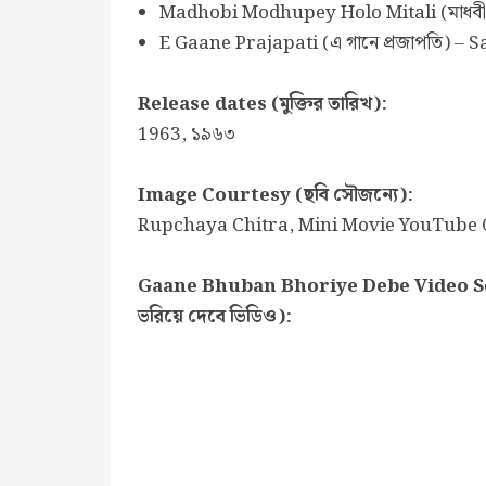
Madhobi Modhupey Holo Mitali (মাধবী ম
E Gaane Prajapati (এ গানে প্রজাপতি) 
Release dates (মুক্তির তারিখ):
1963, ১৯৬৩
Image Courtesy (ছবি সৌজন্যে):
Rupchaya Chitra, Mini Movie YouTube Channe
Gaane Bhuban Bhoriye Debe Video Song 
ভরিয়ে দেবে ভিডিও):