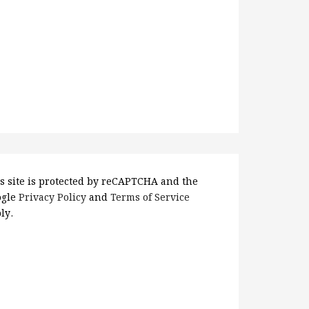
s site is protected by reCAPTCHA and the
ogle
Privacy Policy
and
Terms of Service
ly.