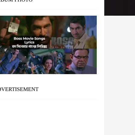
DVERTISEMENT