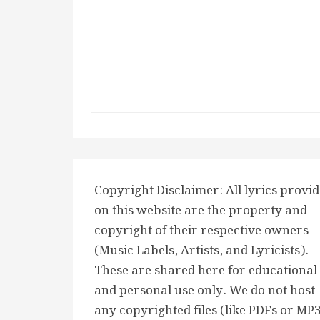
Copyright Disclaimer: All lyrics provi
on this website are the property and
copyright of their respective owners
(Music Labels, Artists, and Lyricists).
These are shared here for educational
and personal use only. We do not host
any copyrighted files (like PDFs or MP