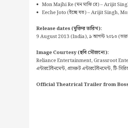
Mon Majhi Re (মন মাঝি রে) – Arijit Sin
Eeche Joto (ইচ্ছে যত) – Arijit Singh, 
Release dates (মুক্তির তারিখ):
9 August 2013 (India), ৯ আগস্ট ২০১৩ (ভার
Image Courtesy (ছবি সৌজন্যে):
Reliance Entertainment, Grassroot Enter
এন্টারটেইনমেন্ট, গ্রাসরুট এন্টারটেইনমেন্ট, টি-সির
Official Theatrical Trailer from Boss (বস