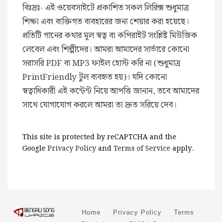
বিঃদ্রঃ- এই ওয়েবসাইটে প্রকাশিত সকল লিরিক্স শুধুমাত্র
শিক্ষা এবং ব্যক্তিগত ব্যবহারের জন্য শেয়ার করা হয়েছে।
প্রতিটি গানের কথার মূল স্বত্ব বা কপিরাইট সংশ্লিষ্ট মিউজিক
লেবেল এবং শিল্পীদের। আমরা আমাদের সার্ভারে কোনো
সরাসরি PDF বা MP3 ফাইল হোস্ট করি না (শুধুমাত্র
PrintFriendly টুল ব্যবহৃত হয়)। যদি কোনো
স্বত্বাধিকারী এই কন্টেন্ট নিয়ে আপত্তি জানান, তবে আমাদের
সাথে যোগাযোগ করলে আমরা তা দ্রুত সরিয়ে দেব।
This site is protected by reCAPTCHA and the
Google
Privacy Policy
and
Terms of Service
apply.
Home
Privacy Policy
Terms