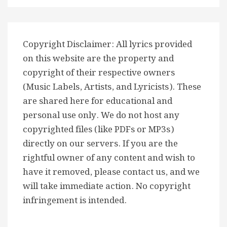
Copyright Disclaimer: All lyrics provided
on this website are the property and
copyright of their respective owners
(Music Labels, Artists, and Lyricists). These
are shared here for educational and
personal use only. We do not host any
copyrighted files (like PDFs or MP3s)
directly on our servers. If you are the
rightful owner of any content and wish to
have it removed, please contact us, and we
will take immediate action. No copyright
infringement is intended.