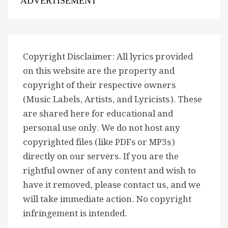
ADVERTISEMENT
Copyright Disclaimer: All lyrics provided
on this website are the property and
copyright of their respective owners
(Music Labels, Artists, and Lyricists). These
are shared here for educational and
personal use only. We do not host any
copyrighted files (like PDFs or MP3s)
directly on our servers. If you are the
rightful owner of any content and wish to
have it removed, please contact us, and we
will take immediate action. No copyright
infringement is intended.