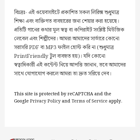
বিঃদ্রঃ- এই ওয়েবসাইটে প্রকাশিত সকল লিরিক্স শুধুমাত্র
শিক্ষা এবং ব্যক্তিগত ব্যবহারের জন্য শেয়ার করা হয়েছে।
প্রতিটি গানের কথার মূল স্বত্ব বা কপিরাইট সংশ্লিষ্ট মিউজিক
লেবেল এবং শিল্পীদের। আমরা আমাদের সার্ভারে কোনো
সরাসরি PDF বা MP3 ফাইল হোস্ট করি না (শুধুমাত্র
PrintFriendly টুল ব্যবহৃত হয়)। যদি কোনো
স্বত্বাধিকারী এই কন্টেন্ট নিয়ে আপত্তি জানান, তবে আমাদের
সাথে যোগাযোগ করলে আমরা তা দ্রুত সরিয়ে দেব।
This site is protected by reCAPTCHA and the
Google
Privacy Policy
and
Terms of Service
apply.