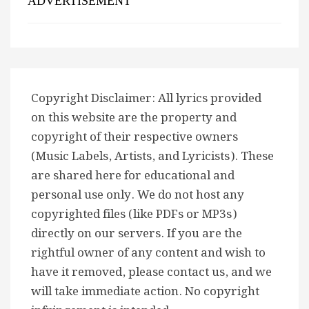
ADVERTISEMENT
Copyright Disclaimer: All lyrics provided
on this website are the property and
copyright of their respective owners
(Music Labels, Artists, and Lyricists). These
are shared here for educational and
personal use only. We do not host any
copyrighted files (like PDFs or MP3s)
directly on our servers. If you are the
rightful owner of any content and wish to
have it removed, please contact us, and we
will take immediate action. No copyright