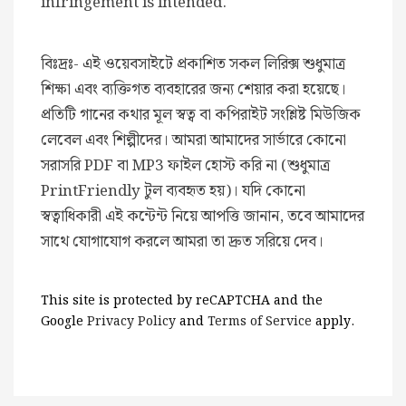
infringement is intended.
বিঃদ্রঃ- এই ওয়েবসাইটে প্রকাশিত সকল লিরিক্স শুধুমাত্র
শিক্ষা এবং ব্যক্তিগত ব্যবহারের জন্য শেয়ার করা হয়েছে।
প্রতিটি গানের কথার মূল স্বত্ব বা কপিরাইট সংশ্লিষ্ট মিউজিক
লেবেল এবং শিল্পীদের। আমরা আমাদের সার্ভারে কোনো
সরাসরি PDF বা MP3 ফাইল হোস্ট করি না (শুধুমাত্র
PrintFriendly টুল ব্যবহৃত হয়)। যদি কোনো
স্বত্বাধিকারী এই কন্টেন্ট নিয়ে আপত্তি জানান, তবে আমাদের
সাথে যোগাযোগ করলে আমরা তা দ্রুত সরিয়ে দেব।
This site is protected by reCAPTCHA and the
Google
Privacy Policy
and
Terms of Service
apply.