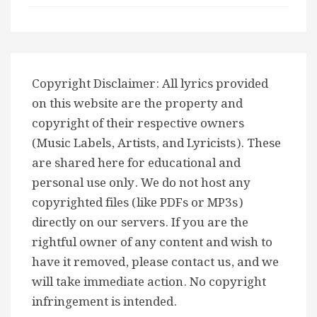
Copyright Disclaimer: All lyrics provided
on this website are the property and
copyright of their respective owners
(Music Labels, Artists, and Lyricists). These
are shared here for educational and
personal use only. We do not host any
copyrighted files (like PDFs or MP3s)
directly on our servers. If you are the
rightful owner of any content and wish to
have it removed, please contact us, and we
will take immediate action. No copyright
infringement is intended.