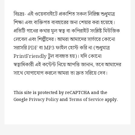
বিঃদ্রঃ- এই ওয়েবসাইটে প্রকাশিত সকল লিরিক্স শুধুমাত্র
শিক্ষা এবং ব্যক্তিগত ব্যবহারের জন্য শেয়ার করা হয়েছে।
প্রতিটি গানের কথার মূল স্বত্ব বা কপিরাইট সংশ্লিষ্ট মিউজিক
লেবেল এবং শিল্পীদের। আমরা আমাদের সার্ভারে কোনো
সরাসরি PDF বা MP3 ফাইল হোস্ট করি না (শুধুমাত্র
PrintFriendly টুল ব্যবহৃত হয়)। যদি কোনো
স্বত্বাধিকারী এই কন্টেন্ট নিয়ে আপত্তি জানান, তবে আমাদের
সাথে যোগাযোগ করলে আমরা তা দ্রুত সরিয়ে দেব।
This site is protected by reCAPTCHA and the
Google
Privacy Policy
and
Terms of Service
apply.