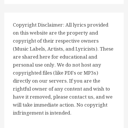
Copyright Disclaimer: All lyrics provided
on this website are the property and
copyright of their respective owners
(Music Labels, Artists, and Lyricists). These
are shared here for educational and
personal use only. We do not host any
copyrighted files (like PDFs or MP3s)
directly on our servers. If you are the
rightful owner of any content and wish to
have it removed, please contact us, and we
will take immediate action. No copyright
infringement is intended.