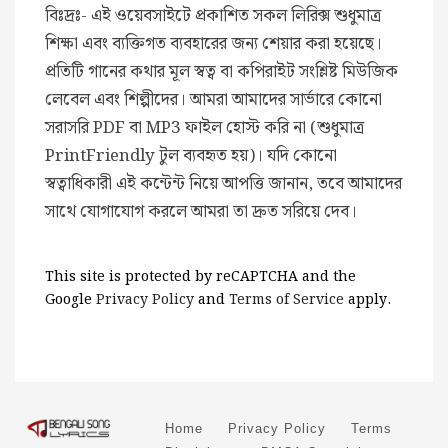
বিঃদ্রঃ- এই ওয়েবসাইটে প্রকাশিত সকল লিরিক্স শুধুমাত্র
শিক্ষা এবং ব্যক্তিগত ব্যবহারের জন্য শেয়ার করা হয়েছে।
প্রতিটি গানের কথার মূল স্বত্ব বা কপিরাইট সংশ্লিষ্ট মিউজিক
লেবেল এবং শিল্পীদের। আমরা আমাদের সার্ভারে কোনো
সরাসরি PDF বা MP3 ফাইল হোস্ট করি না (শুধুমাত্র
PrintFriendly টুল ব্যবহৃত হয়)। যদি কোনো
স্বত্বাধিকারী এই কন্টেন্ট নিয়ে আপত্তি জানান, তবে আমাদের
সাথে যোগাযোগ করলে আমরা তা দ্রুত সরিয়ে দেব।
This site is protected by reCAPTCHA and the
Google
Privacy Policy
and
Terms of Service
apply.
Home
Privacy Policy
Terms