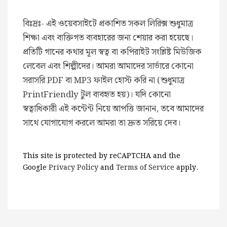
বিঃদ্রঃ- এই ওয়েবসাইটে প্রকাশিত সকল লিরিক্স শুধুমাত্র
শিক্ষা এবং ব্যক্তিগত ব্যবহারের জন্য শেয়ার করা হয়েছে।
প্রতিটি গানের কথার মূল স্বত্ব বা কপিরাইট সংশ্লিষ্ট মিউজিক
লেবেল এবং শিল্পীদের। আমরা আমাদের সার্ভারে কোনো
সরাসরি PDF বা MP3 ফাইল হোস্ট করি না (শুধুমাত্র
PrintFriendly টুল ব্যবহৃত হয়)। যদি কোনো
স্বত্বাধিকারী এই কন্টেন্ট নিয়ে আপত্তি জানান, তবে আমাদের
সাথে যোগাযোগ করলে আমরা তা দ্রুত সরিয়ে দেব।
This site is protected by reCAPTCHA and the
Google
Privacy Policy
and
Terms of Service
apply.