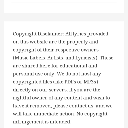
Copyright Disclaimer: All lyrics provided
on this website are the property and
copyright of their respective owners
(Music Labels, Artists, and Lyricists). These
are shared here for educational and
personal use only. We do not host any
copyrighted files (like PDFs or MP3s)
directly on our servers. If you are the
rightful owner of any content and wish to
have it removed, please contact us, and we
will take immediate action. No copyright
infringement is intended.