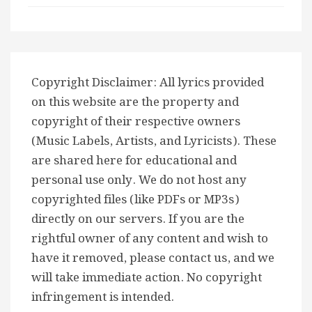
Copyright Disclaimer: All lyrics provided
on this website are the property and
copyright of their respective owners
(Music Labels, Artists, and Lyricists). These
are shared here for educational and
personal use only. We do not host any
copyrighted files (like PDFs or MP3s)
directly on our servers. If you are the
rightful owner of any content and wish to
have it removed, please contact us, and we
will take immediate action. No copyright
infringement is intended.