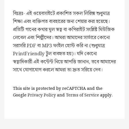
বিঃদ্রঃ- এই ওয়েবসাইটে প্রকাশিত সকল লিরিক্স শুধুমাত্র
শিক্ষা এবং ব্যক্তিগত ব্যবহারের জন্য শেয়ার করা হয়েছে।
প্রতিটি গানের কথার মূল স্বত্ব বা কপিরাইট সংশ্লিষ্ট মিউজিক
লেবেল এবং শিল্পীদের। আমরা আমাদের সার্ভারে কোনো
সরাসরি PDF বা MP3 ফাইল হোস্ট করি না (শুধুমাত্র
PrintFriendly টুল ব্যবহৃত হয়)। যদি কোনো
স্বত্বাধিকারী এই কন্টেন্ট নিয়ে আপত্তি জানান, তবে আমাদের
সাথে যোগাযোগ করলে আমরা তা দ্রুত সরিয়ে দেব।
This site is protected by reCAPTCHA and the
Google
Privacy Policy
and
Terms of Service
apply.