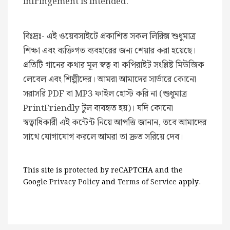
infringement is intended.
বিঃদ্রঃ- এই ওয়েবসাইটে প্রকাশিত সকল লিরিক্স শুধুমাত্র
শিক্ষা এবং ব্যক্তিগত ব্যবহারের জন্য শেয়ার করা হয়েছে।
প্রতিটি গানের কথার মূল স্বত্ব বা কপিরাইট সংশ্লিষ্ট মিউজিক
লেবেল এবং শিল্পীদের। আমরা আমাদের সার্ভারে কোনো
সরাসরি PDF বা MP3 ফাইল হোস্ট করি না (শুধুমাত্র
PrintFriendly টুল ব্যবহৃত হয়)। যদি কোনো
স্বত্বাধিকারী এই কন্টেন্ট নিয়ে আপত্তি জানান, তবে আমাদের
সাথে যোগাযোগ করলে আমরা তা দ্রুত সরিয়ে দেব।
This site is protected by reCAPTCHA and the
Google
Privacy Policy
and
Terms of Service
apply.