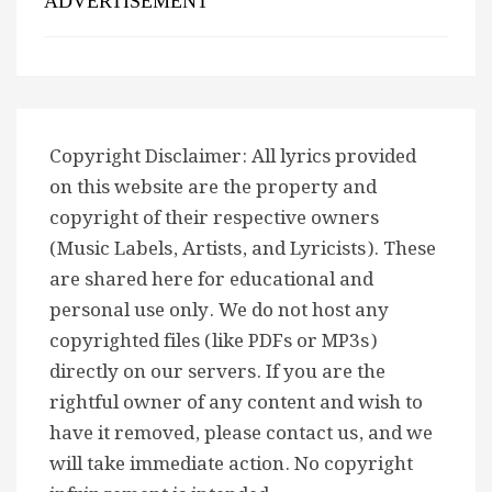
ADVERTISEMENT
Copyright Disclaimer: All lyrics provided
on this website are the property and
copyright of their respective owners
(Music Labels, Artists, and Lyricists). These
are shared here for educational and
personal use only. We do not host any
copyrighted files (like PDFs or MP3s)
directly on our servers. If you are the
rightful owner of any content and wish to
have it removed, please contact us, and we
will take immediate action. No copyright