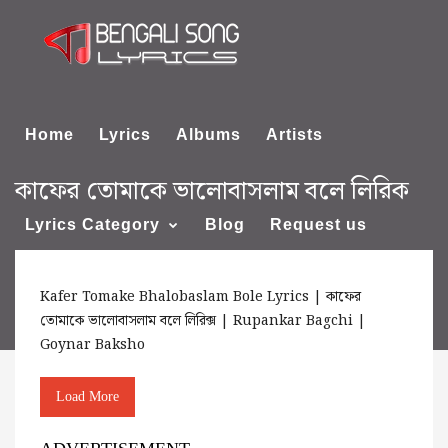
Home
Lyrics
Albums
Artists
কাফের তোমাকে ভালোবাসলাম বলে লিরিক
Lyrics Category
Blog
Request us
Kafer Tomake Bhalobaslam Bole Lyrics | কাফের
About us
তোমাকে ভালোবাসলাম বলে লিরিক্স | Rupankar Bagchi |
Goynar Baksho
Load More